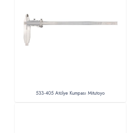
533-405 Atölye Kumpası Mitutoyo