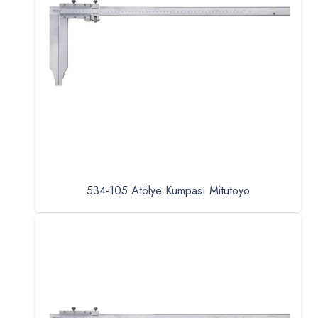
534-105 Atölye Kumpası Mitutoyo