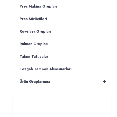
Pres Makina Grupları
Pres Sürücüleri
Rovelver Grupları
Rulman Grupları
Takım Tutucular
Tezgah Tampon Aksesuarları
+
Ürün Gruplarımız