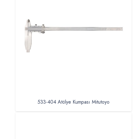
533-404 Atölye Kumpası Mitutoyo