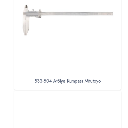
533-504 Atölye Kumpası Mitutoyo