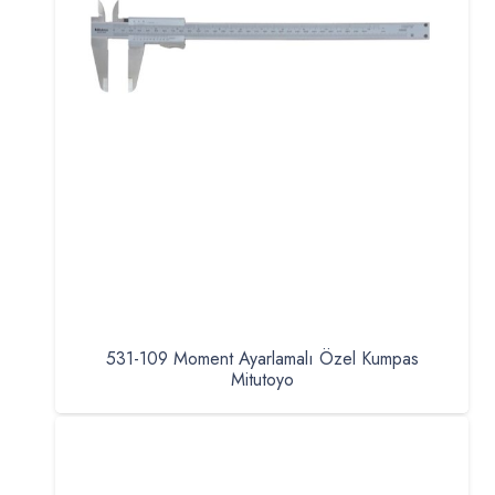
531-109 Moment Ayarlamalı Özel Kumpas
Mitutoyo