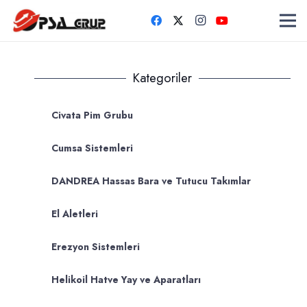
Kategoriler
Civata Pim Grubu
Cumsa Sistemleri
DANDREA Hassas Bara ve Tutucu Takımlar
El Aletleri
Erezyon Sistemleri
Helikoil Hatve Yay ve Aparatları