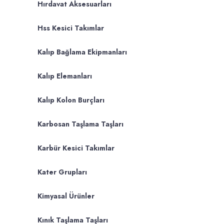
Hırdavat Aksesuarları
Hss Kesici Takımlar
Kalıp Bağlama Ekipmanları
Kalıp Elemanları
Kalıp Kolon Burçları
Karbosan Taşlama Taşları
Karbür Kesici Takımlar
Kater Grupları
Kimyasal Ürünler
Kınık Taşlama Taşları