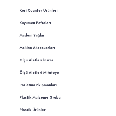
Kori Counter Ürünleri
Kuyumcu Paftaları
Madeni Yağlar
Makina Aksesuarları
Ölçü Aletleri İnsize
Ölçü Aletleri Mitutoyo
Parlatma Ekipmanları
Plastik Malzeme Grubu
Plastik Ürünler