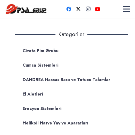
Kategoriler
Civata Pim Grubu
Cumsa Sistemleri
DANDREA Hassas Bara ve Tutucu Takımlar
El Aletleri
Erezyon Sistemleri
Helikoil Hatve Yay ve Aparatları