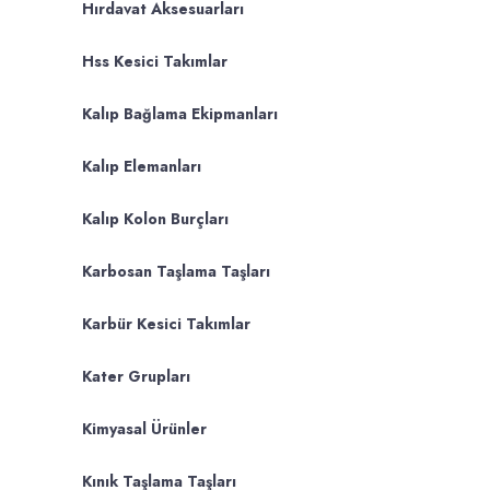
Hırdavat Aksesuarları
Hss Kesici Takımlar
Kalıp Bağlama Ekipmanları
Kalıp Elemanları
Kalıp Kolon Burçları
Karbosan Taşlama Taşları
Karbür Kesici Takımlar
Kater Grupları
Kimyasal Ürünler
Kınık Taşlama Taşları