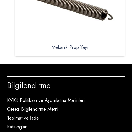
Mekanik Prop Yayı
Bilgilendirme
KVKK Politikası ve Aydınlatma Metinleri
Çerez Bilgilendirme Metni
Teslimat ve İade
Kataloglar