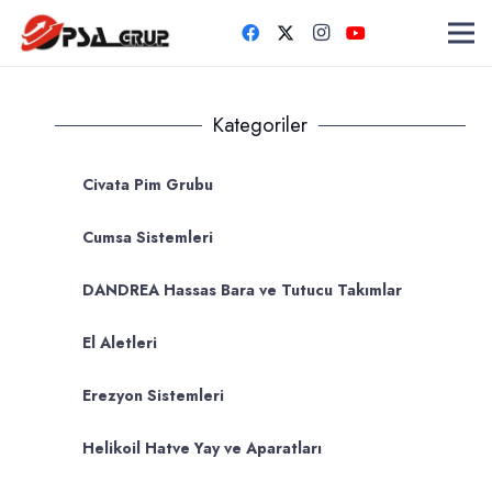
Kategoriler
Civata Pim Grubu
Cumsa Sistemleri
DANDREA Hassas Bara ve Tutucu Takımlar
El Aletleri
Erezyon Sistemleri
Helikoil Hatve Yay ve Aparatları