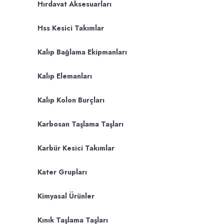
Hırdavat Aksesuarları
Hss Kesici Takımlar
Kalıp Bağlama Ekipmanları
Kalıp Elemanları
Kalıp Kolon Burçları
Karbosan Taşlama Taşları
Karbür Kesici Takımlar
Kater Grupları
Kimyasal Ürünler
Kınık Taşlama Taşları