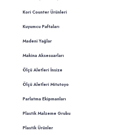
Kori Counter Ürünleri
Kuyumcu Paftaları
Madeni Yağlar
Makina Aksesuarları
Ölçü Aletleri İnsize
Ölçü Aletleri Mitutoyo
Parlatma Ekipmanları
Plastik Malzeme Grubu
Plastik Ürünler