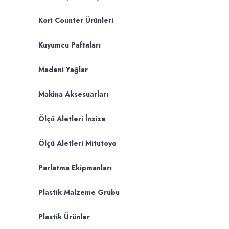
Kori Counter Ürünleri
Kuyumcu Paftaları
Madeni Yağlar
Makina Aksesuarları
Ölçü Aletleri İnsize
Ölçü Aletleri Mitutoyo
Parlatma Ekipmanları
Plastik Malzeme Grubu
Plastik Ürünler