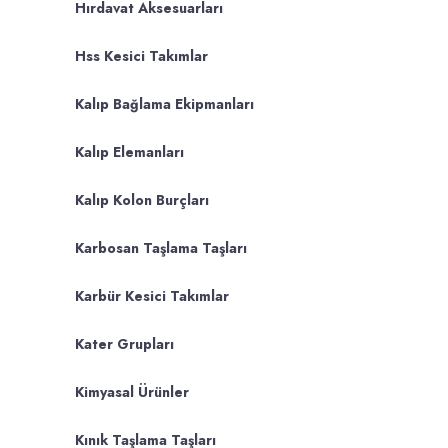
Hırdavat Aksesuarları
Hss Kesici Takımlar
Kalıp Bağlama Ekipmanları
Kalıp Elemanları
Kalıp Kolon Burçları
Karbosan Taşlama Taşları
Karbür Kesici Takımlar
Kater Grupları
Kimyasal Ürünler
Kınık Taşlama Taşları