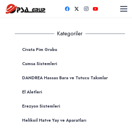
Kategoriler
Civata Pim Grubu
Cumsa Sistemleri
DANDREA Hassas Bara ve Tutucu Takımlar
El Aletleri
Erezyon Sistemleri
Helikoil Hatve Yay ve Aparatları