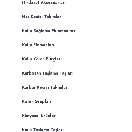
Hırdavat Aksesuarları
Hss Kesici Takımlar
Kalıp Bağlama Ekipmanları
Kalıp Elemanları
Kalıp Kolon Burçları
Karbosan Taşlama Taşları
Karbür Kesici Takımlar
Kater Grupları
Kimyasal Ürünler
Kınık Taşlama Taşları