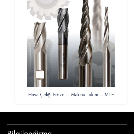
Hava Çeliği Freze – Makina Takım – MTE
Bilgilendirme