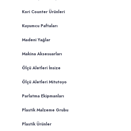
Kori Counter Ürünleri
Kuyumcu Paftaları
Madeni Yağlar
Makina Aksesuarları
Ölçü Aletleri İnsize
Ölçü Aletleri Mitutoyo
Parlatma Ekipmanları
Plastik Malzeme Grubu
Plastik Ürünler