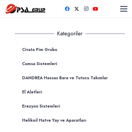
Kategoriler
Civata Pim Grubu
Cumsa Sistemleri
DANDREA Hassas Bara ve Tutucu Takımlar
El Aletleri
Erezyon Sistemleri
Helikoil Hatve Yay ve Aparatları