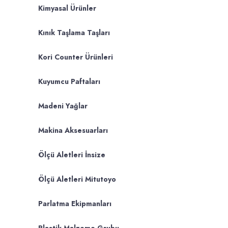
Kimyasal Ürünler
Kınık Taşlama Taşları
Kori Counter Ürünleri
Kuyumcu Paftaları
Madeni Yağlar
Makina Aksesuarları
Ölçü Aletleri İnsize
Ölçü Aletleri Mitutoyo
Parlatma Ekipmanları