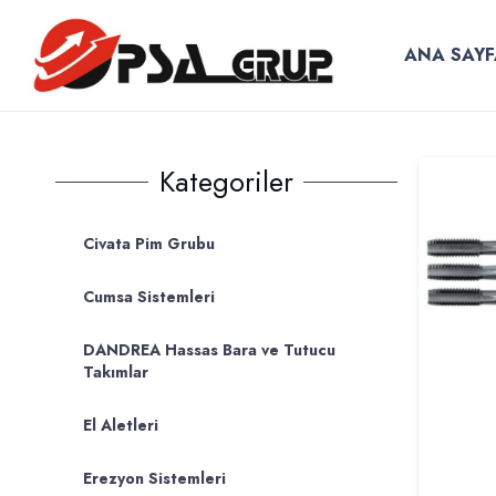
ANA SAYF
Kategoriler
Civata Pim Grubu
Cumsa Sistemleri
DANDREA Hassas Bara ve Tutucu
Takımlar
El Aletleri
Erezyon Sistemleri