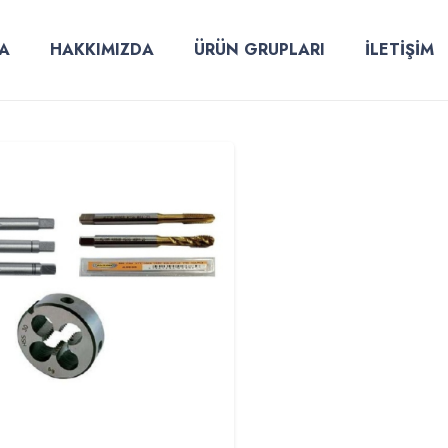
A
HAKKIMIZDA
ÜRÜN GRUPLARI
İLETİŞİM