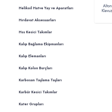
Alton
Helikoil Hatve Yay ve Aparatları
Klavuz
Hırdavat Aksesuarları
Hss Kesici Takımlar
Kalıp Bağlama Ekipmanları
Kalıp Elemanları
Kalıp Kolon Burçları
Karbosan Taşlama Taşları
Karbür Kesici Takımlar
Kater Grupları