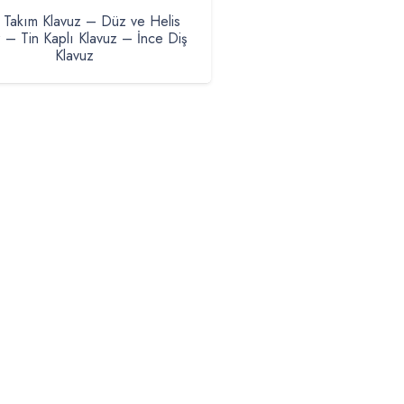
 Takım Klavuz – Düz ve Helis
 – Tin Kaplı Klavuz – İnce Diş
Klavuz