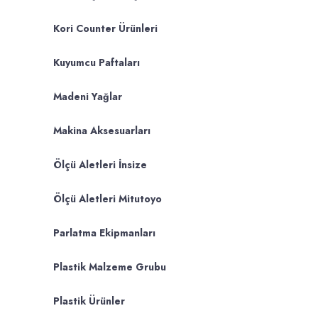
Kori Counter Ürünleri
Kuyumcu Paftaları
Madeni Yağlar
Makina Aksesuarları
Ölçü Aletleri İnsize
Ölçü Aletleri Mitutoyo
Parlatma Ekipmanları
Plastik Malzeme Grubu
Plastik Ürünler