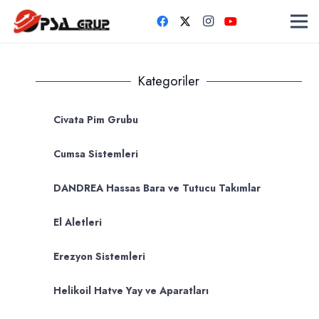
Kategoriler
Civata Pim Grubu
Cumsa Sistemleri
DANDREA Hassas Bara ve Tutucu Takımlar
El Aletleri
Erezyon Sistemleri
Helikoil Hatve Yay ve Aparatları