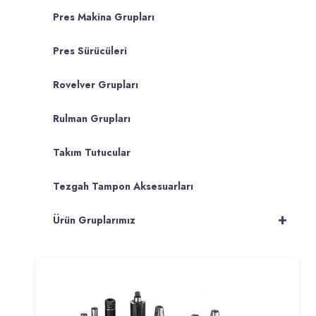
Pres Makina Grupları
Pres Sürücüleri
Rovelver Grupları
Rulman Grupları
Takım Tutucular
Tezgah Tampon Aksesuarları
+
Ürün Gruplarımız