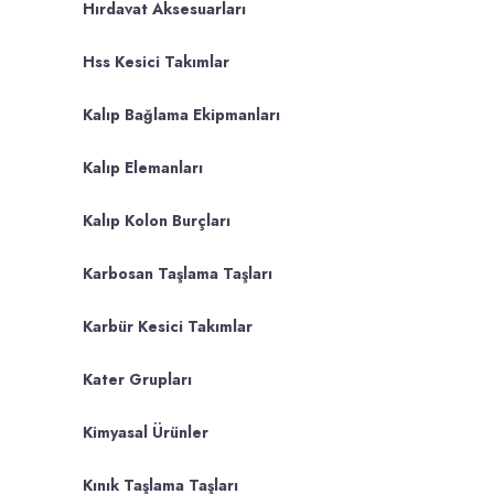
Hırdavat Aksesuarları
Hss Kesici Takımlar
Kalıp Bağlama Ekipmanları
Kalıp Elemanları
Kalıp Kolon Burçları
Karbosan Taşlama Taşları
Karbür Kesici Takımlar
Kater Grupları
Kimyasal Ürünler
Kınık Taşlama Taşları