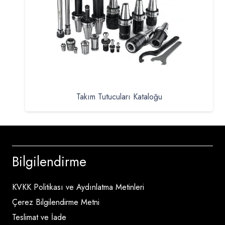
Takım Tutucuları Kataloğu
Bilgilendirme
KVKK Politikası ve Aydınlatma Metinleri
Çerez Bilgilendirme Metni
Teslimat ve İade