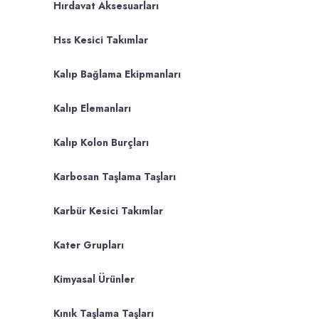
Hırdavat Aksesuarları
Hss Kesici Takımlar
Kalıp Bağlama Ekipmanları
Kalıp Elemanları
Kalıp Kolon Burçları
Karbosan Taşlama Taşları
Karbür Kesici Takımlar
Kater Grupları
Kimyasal Ürünler
Kınık Taşlama Taşları