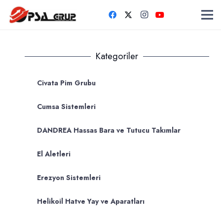
Kategoriler
Civata Pim Grubu
Cumsa Sistemleri
DANDREA Hassas Bara ve Tutucu Takımlar
El Aletleri
Erezyon Sistemleri
Helikoil Hatve Yay ve Aparatları