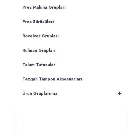
Pres Makina Grupları
Pres Sürücüleri
Rovelver Grupları
Rulman Grupları
Takım Tutucular
Tezgah Tampon Aksesuarları
+
Ürün Gruplarımız