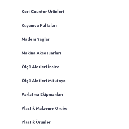
Kori Counter Ürünleri
Kuyumcu Paftaları
Madeni Yağlar
Makina Aksesuarları
Ölçü Aletleri İnsize
Ölçü Aletleri Mitutoyo
Parlatma Ekipmanları
Plastik Malzeme Grubu
Plastik Ürünler