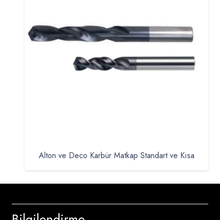
Alton ve Deco Karbür Matkap Standart ve Kısa
Bilgilendirme