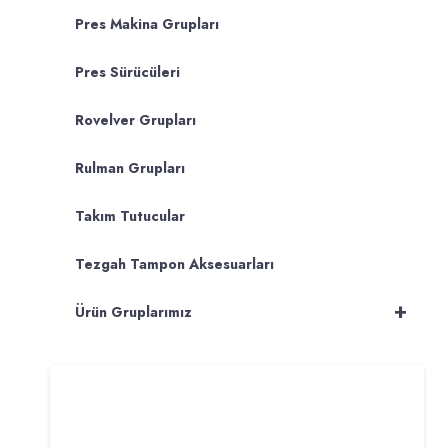
Pres Makina Grupları
Pres Sürücüleri
Rovelver Grupları
Rulman Grupları
Takım Tutucular
Tezgah Tampon Aksesuarları
+
Ürün Gruplarımız