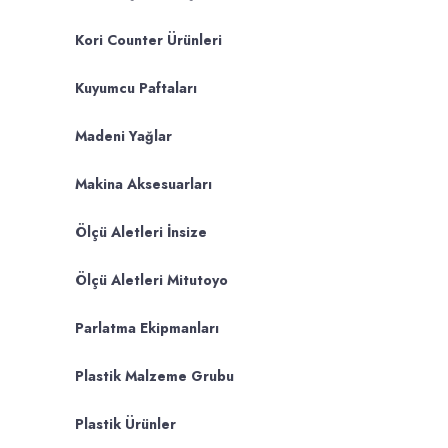
Kori Counter Ürünleri
Kuyumcu Paftaları
Madeni Yağlar
Makina Aksesuarları
Ölçü Aletleri İnsize
Ölçü Aletleri Mitutoyo
Parlatma Ekipmanları
Plastik Malzeme Grubu
Plastik Ürünler