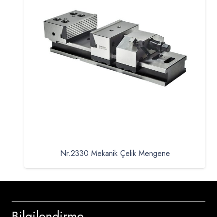
Nr.2330 Mekanik Çelik Mengene
Bilgilendirme