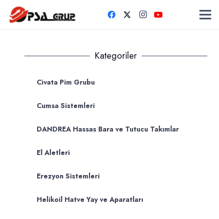
Kategoriler
Civata Pim Grubu
Cumsa Sistemleri
DANDREA Hassas Bara ve Tutucu Takımlar
El Aletleri
Erezyon Sistemleri
Helikoil Hatve Yay ve Aparatları