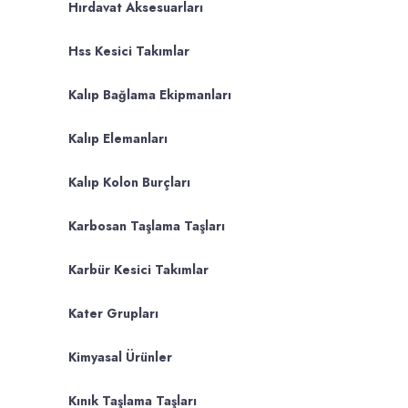
Hırdavat Aksesuarları
Hss Kesici Takımlar
Kalıp Bağlama Ekipmanları
Kalıp Elemanları
Kalıp Kolon Burçları
Karbosan Taşlama Taşları
Karbür Kesici Takımlar
Kater Grupları
Kimyasal Ürünler
Kınık Taşlama Taşları