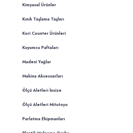
Kimyasal Ürünler
Kınık Taşlama Taşları
Kori Counter Ürünleri
Kuyumcu Paftaları
Madeni Yağlar
Makina Aksesuarları
Ölçü Aletleri İnsize
Ölçü Aletleri Mitutoyo
Parlatma Ekipmanları