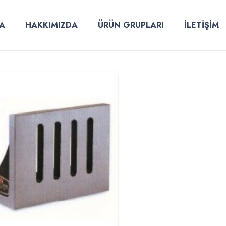
A
HAKKIMIZDA
ÜRÜN GRUPLARI
İLETİŞİM