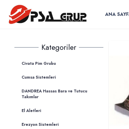
ANA SAYF
Kategoriler
Civata Pim Grubu
Cumsa Sistemleri
DANDREA Hassas Bara ve Tutucu
Takımlar
El Aletleri
Erezyon Sistemleri