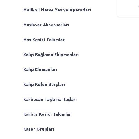
Helikoil Hatve Yay ve Aparatları
Hırdavat Aksesuarları
Hss Kesici Takımlar
Kalıp Bağlama Ekipmanları
Kalıp Elemanları
Kalıp Kolon Burçları
Karbosan Taşlama Taşları
Karbür Kesici Takımlar
Kater Grupları