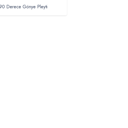
90 Derece Gönye Pleyti