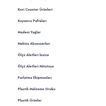
Kori Counter Ürünleri
Kuyumcu Paftaları
Madeni Yağlar
Makina Aksesuarları
Ölçü Aletleri İnsize
Ölçü Aletleri Mitutoyo
Parlatma Ekipmanları
Plastik Malzeme Grubu
Plastik Ürünler