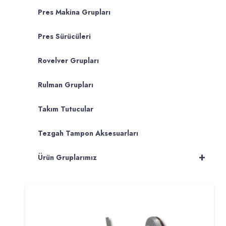
Pres Makina Grupları
Pres Sürücüleri
Rovelver Grupları
Rulman Grupları
Takım Tutucular
Tezgah Tampon Aksesuarları
+
Ürün Gruplarımız