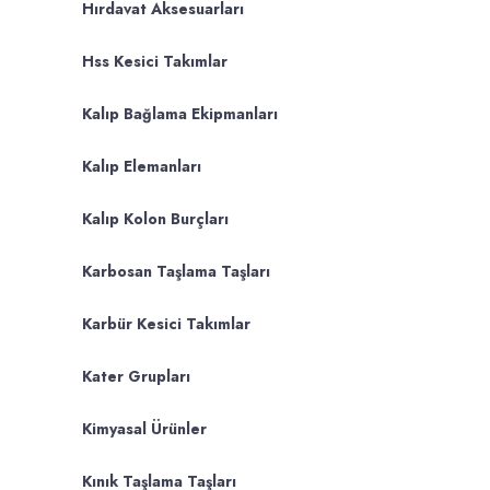
Hırdavat Aksesuarları
Hss Kesici Takımlar
Kalıp Bağlama Ekipmanları
Kalıp Elemanları
Kalıp Kolon Burçları
Karbosan Taşlama Taşları
Karbür Kesici Takımlar
Kater Grupları
Kimyasal Ürünler
Kınık Taşlama Taşları