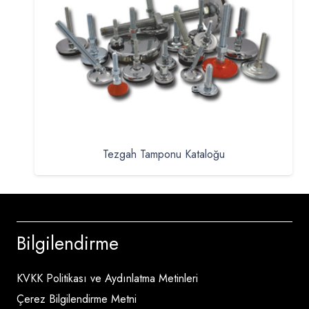
Tezgah Tamponu Kataloğu
Bilgilendirme
KVKK Politikası ve Aydınlatma Metinleri
Çerez Bilgilendirme Metni