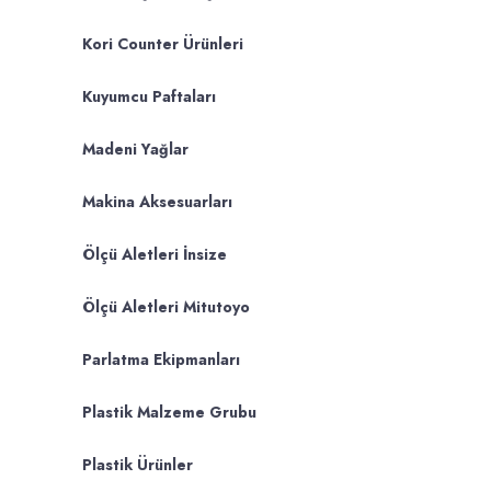
Kori Counter Ürünleri
Kuyumcu Paftaları
Madeni Yağlar
Makina Aksesuarları
Ölçü Aletleri İnsize
Ölçü Aletleri Mitutoyo
Parlatma Ekipmanları
Plastik Malzeme Grubu
Plastik Ürünler