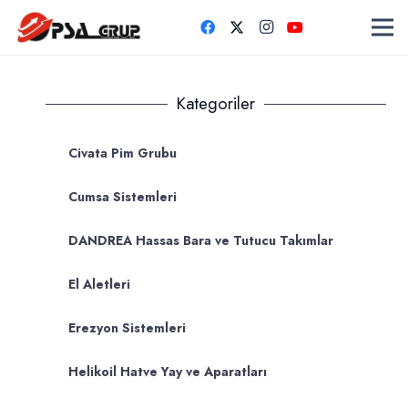
Kategoriler
Civata Pim Grubu
Cumsa Sistemleri
DANDREA Hassas Bara ve Tutucu Takımlar
El Aletleri
Erezyon Sistemleri
Helikoil Hatve Yay ve Aparatları