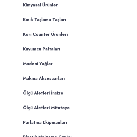
Kimyasal Ürünler
Kınık Taşlama Taşları
Kori Counter Ürünleri
Kuyumcu Paftaları
Madeni Yağlar
Makina Aksesuarları
Ölçü Aletleri İnsize
Ölçü Aletleri Mitutoyo
Parlatma Ekipmanları