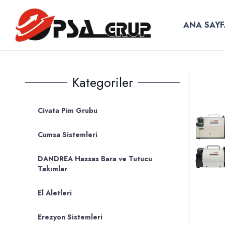
ANA SAYF
Kategoriler
Civata Pim Grubu
Cumsa Sistemleri
DANDREA Hassas Bara ve Tutucu
Takımlar
El Aletleri
Erezyon Sistemleri