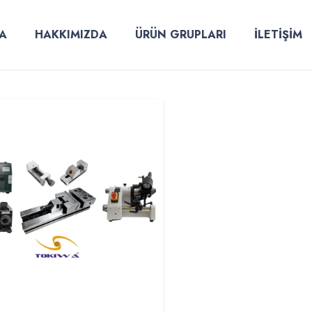
A
HAKKIMIZDA
ÜRÜN GRUPLARI
İLETİŞİM