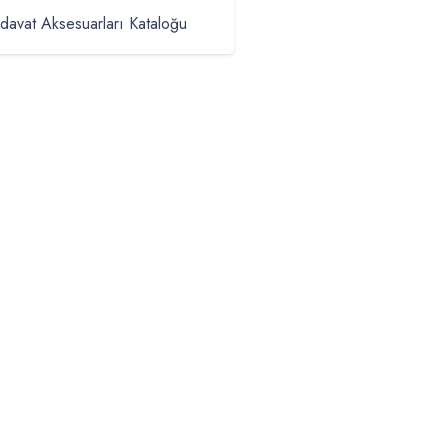
davat Aksesuarları Kataloğu