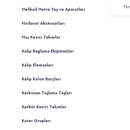
Hır
Helikoil Hatve Yay ve Aparatları
Hırdavat Aksesuarları
Hss Kesici Takımlar
Kalıp Bağlama Ekipmanları
Kalıp Elemanları
Kalıp Kolon Burçları
Karbosan Taşlama Taşları
Karbür Kesici Takımlar
Kater Grupları