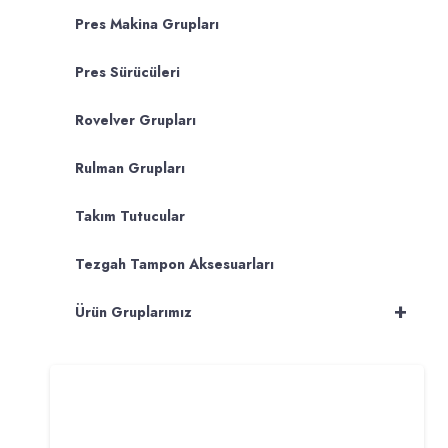
Pres Makina Grupları
Pres Sürücüleri
Rovelver Grupları
Rulman Grupları
Takım Tutucular
Tezgah Tampon Aksesuarları
+
Ürün Gruplarımız