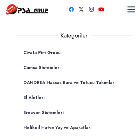
Kategoriler
Civata Pim Grubu
Cumsa Sistemleri
DANDREA Hassas Bara ve Tutucu Takımlar
El Aletleri
Erezyon Sistemleri
Helikoil Hatve Yay ve Aparatları