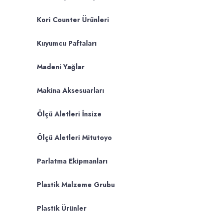
Kori Counter Ürünleri
Kuyumcu Paftaları
Madeni Yağlar
Makina Aksesuarları
Ölçü Aletleri İnsize
Ölçü Aletleri Mitutoyo
Parlatma Ekipmanları
Plastik Malzeme Grubu
Plastik Ürünler