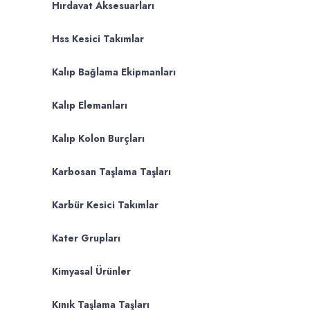
Hırdavat Aksesuarları
Hss Kesici Takımlar
Kalıp Bağlama Ekipmanları
Kalıp Elemanları
Kalıp Kolon Burçları
Karbosan Taşlama Taşları
Karbür Kesici Takımlar
Kater Grupları
Kimyasal Ürünler
Kınık Taşlama Taşları