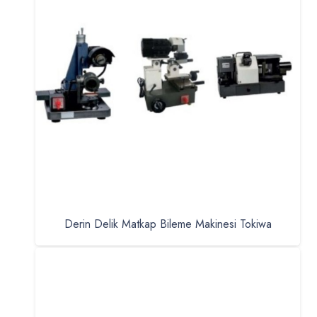
Derin Delik Matkap Bileme Makinesi Tokiwa