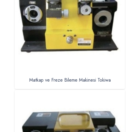
Matkap ve Freze Bileme Makinesi Tokiwa