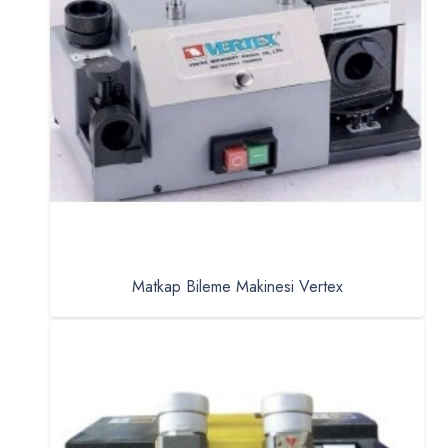
Matkap Bileme Makinesi Vertex