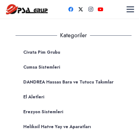
Kategoriler
Civata Pim Grubu
Cumsa Sistemleri
DANDREA Hassas Bara ve Tutucu Takımlar
El Aletleri
Erezyon Sistemleri
Helikoil Hatve Yay ve Aparatları