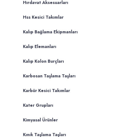
Hırdavat Aksesuarları
Hss Kesici Takımlar
Kalıp Bağlama Ekipmanları
Kalıp Elemanları
Kalıp Kolon Burçları
Karbosan Taşlama Taşları
Karbür Kesici Takımlar
Kater Grupları
Kimyasal Ürünler
Kınık Taşlama Taşları