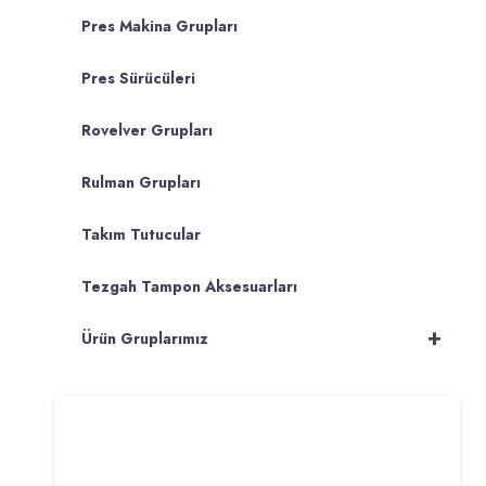
Pres Makina Grupları
Pres Sürücüleri
Rovelver Grupları
Rulman Grupları
Takım Tutucular
Tezgah Tampon Aksesuarları
+
Ürün Gruplarımız