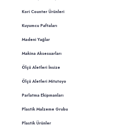
Kori Counter Ürünleri
Kuyumcu Paftaları
Madeni Yağlar
Makina Aksesuarları
Ölçü Aletleri İnsize
Ölçü Aletleri Mitutoyo
Parlatma Ekipmanları
Plastik Malzeme Grubu
Plastik Ürünler