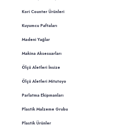
Kori Counter Ürünleri
Kuyumcu Paftaları
Madeni Yağlar
Makina Aksesuarları
Ölçü Aletleri İnsize
Ölçü Aletleri Mitutoyo
Parlatma Ekipmanları
Plastik Malzeme Grubu
Plastik Ürünler