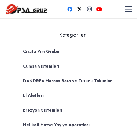
Kategoriler
Civata Pim Grubu
Cumsa Sistemleri
DANDREA Hassas Bara ve Tutucu Takımlar
El Aletleri
Erezyon Sistemleri
Helikoil Hatve Yay ve Aparatları