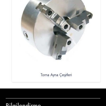
Torna Ayna Çeşitleri
Bilgilendirme