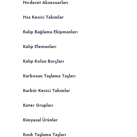
Hırdavat Aksesuarları
Hss Kesici Takımlar
Kalıp Bağlama Ekipmanları
Kalıp Elemanları
Kalıp Kolon Burçları
Karbosan Taşlama Taşları
Karbür Kesici Takımlar
Kater Grupları
Kimyasal Ürünler
Kınık Taşlama Taşları