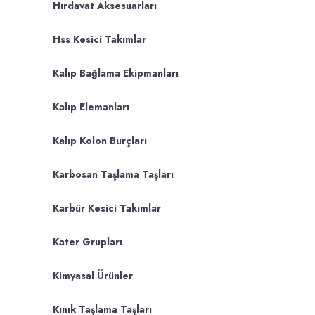
Hırdavat Aksesuarları
Hss Kesici Takımlar
Kalıp Bağlama Ekipmanları
Kalıp Elemanları
Kalıp Kolon Burçları
Karbosan Taşlama Taşları
Karbür Kesici Takımlar
Kater Grupları
Kimyasal Ürünler
Kınık Taşlama Taşları