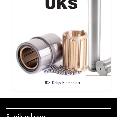
UKS Kalıp Elemanları
Bilgilendirme