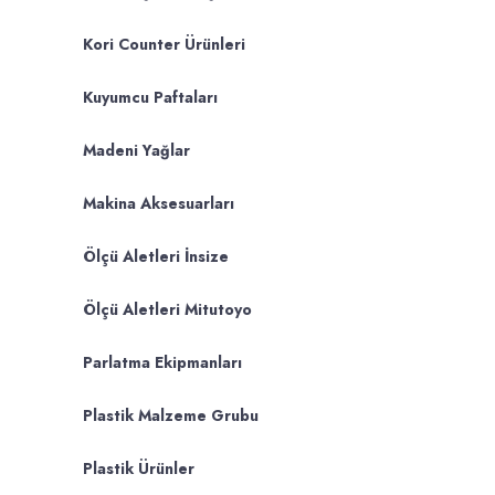
Kori Counter Ürünleri
Kuyumcu Paftaları
Madeni Yağlar
Makina Aksesuarları
Ölçü Aletleri İnsize
Ölçü Aletleri Mitutoyo
Parlatma Ekipmanları
Plastik Malzeme Grubu
Plastik Ürünler