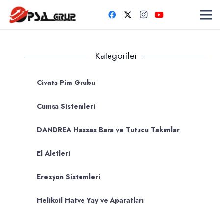
Kategoriler
Civata Pim Grubu
Cumsa Sistemleri
DANDREA Hassas Bara ve Tutucu Takımlar
El Aletleri
Erezyon Sistemleri
Helikoil Hatve Yay ve Aparatları