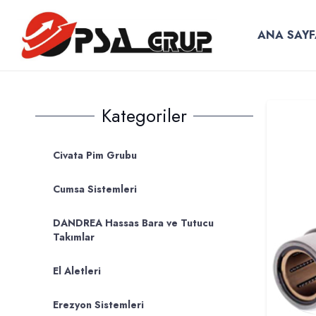
ANA SAYF
Kategoriler
Civata Pim Grubu
Cumsa Sistemleri
DANDREA Hassas Bara ve Tutucu
Takımlar
El Aletleri
Erezyon Sistemleri