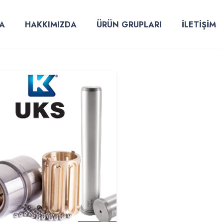
A
HAKKIMIZDA
ÜRÜN GRUPLARI
İLETİŞİM