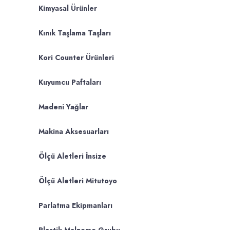
Kimyasal Ürünler
Kınık Taşlama Taşları
Kori Counter Ürünleri
Kuyumcu Paftaları
Madeni Yağlar
Makina Aksesuarları
Ölçü Aletleri İnsize
Ölçü Aletleri Mitutoyo
Parlatma Ekipmanları