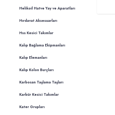
Helikoil Hatve Yay ve Aparatları
Hırdavat Aksesuarları
Hss Kesici Takımlar
Kalıp Bağlama Ekipmanları
Kalıp Elemanları
Kalıp Kolon Burçları
Karbosan Taşlama Taşları
Karbür Kesici Takımlar
Kater Grupları