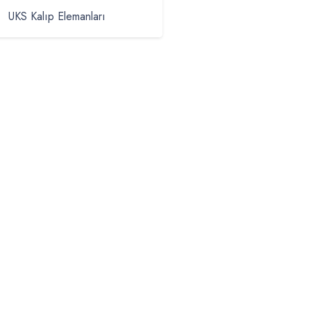
UKS Kalıp Elemanları