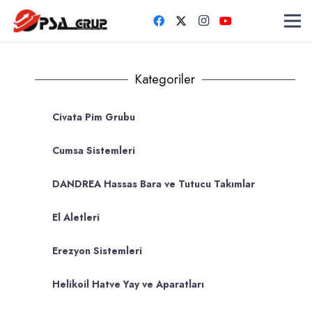
Kategoriler
Civata Pim Grubu
Cumsa Sistemleri
DANDREA Hassas Bara ve Tutucu Takımlar
El Aletleri
Erezyon Sistemleri
Helikoil Hatve Yay ve Aparatları