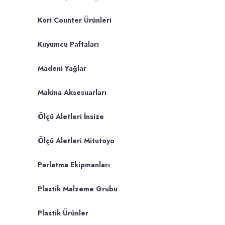
Kori Counter Ürünleri
Kuyumcu Paftaları
Madeni Yağlar
Makina Aksesuarları
Ölçü Aletleri İnsize
Ölçü Aletleri Mitutoyo
Parlatma Ekipmanları
Plastik Malzeme Grubu
Plastik Ürünler