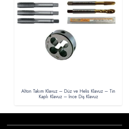
Alton Takım Klavuz – Düz ve Helis Klavuz – Tin
Kaplı Klavuz – İnce Diş Klavuz