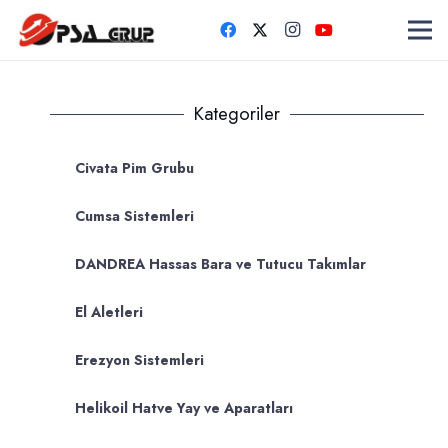
Kategoriler
Civata Pim Grubu
Cumsa Sistemleri
DANDREA Hassas Bara ve Tutucu Takımlar
El Aletleri
Erezyon Sistemleri
Helikoil Hatve Yay ve Aparatları