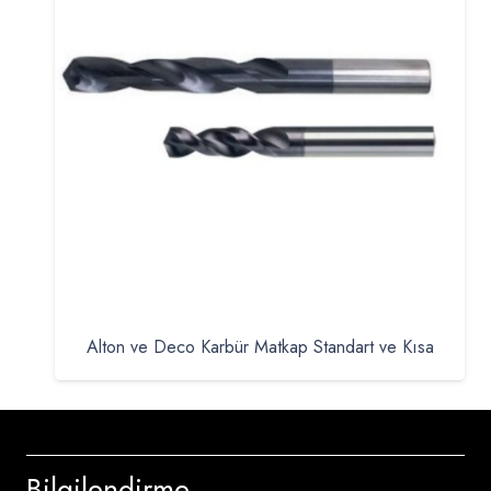
Alton ve Deco Karbür Matkap Standart ve Kısa
Bilgilendirme