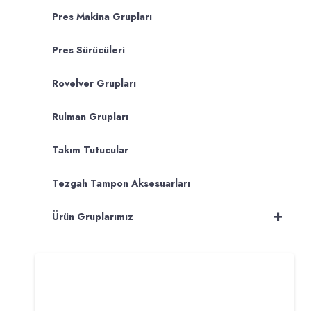
Pres Makina Grupları
Pres Sürücüleri
Rovelver Grupları
Rulman Grupları
Takım Tutucular
Tezgah Tampon Aksesuarları
+
Ürün Gruplarımız