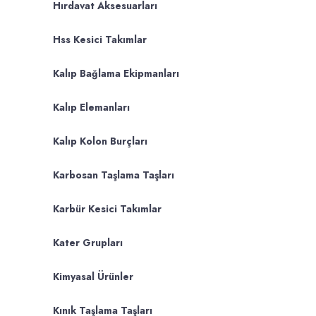
Hırdavat Aksesuarları
Hss Kesici Takımlar
Kalıp Bağlama Ekipmanları
Kalıp Elemanları
Kalıp Kolon Burçları
Karbosan Taşlama Taşları
Karbür Kesici Takımlar
Kater Grupları
Kimyasal Ürünler
Kınık Taşlama Taşları