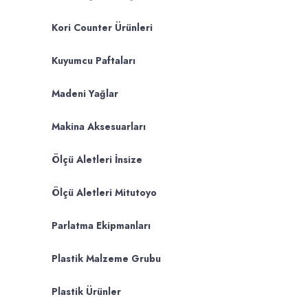
Kori Counter Ürünleri
Kuyumcu Paftaları
Madeni Yağlar
Makina Aksesuarları
Ölçü Aletleri İnsize
Ölçü Aletleri Mitutoyo
Parlatma Ekipmanları
Plastik Malzeme Grubu
Plastik Ürünler