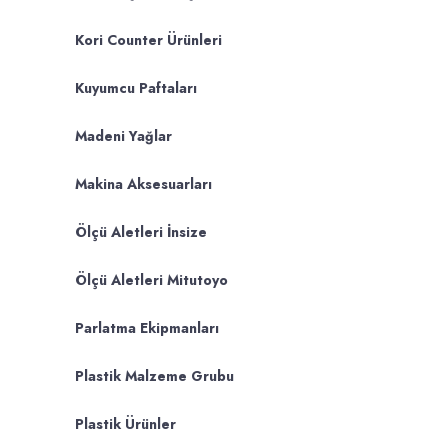
Kori Counter Ürünleri
Kuyumcu Paftaları
Madeni Yağlar
Makina Aksesuarları
Ölçü Aletleri İnsize
Ölçü Aletleri Mitutoyo
Parlatma Ekipmanları
Plastik Malzeme Grubu
Plastik Ürünler