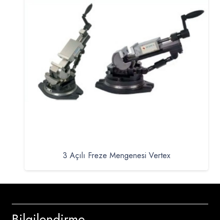
3 Açılı Freze Mengenesi Vertex
Bilgilendirme