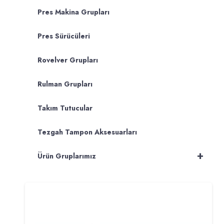
Pres Makina Grupları
Pres Sürücüleri
Rovelver Grupları
Rulman Grupları
Takım Tutucular
Tezgah Tampon Aksesuarları
+
Ürün Gruplarımız