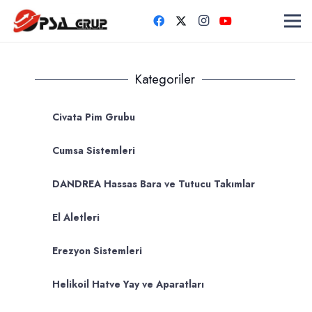
Kategoriler
Civata Pim Grubu
Cumsa Sistemleri
DANDREA Hassas Bara ve Tutucu Takımlar
El Aletleri
Erezyon Sistemleri
Helikoil Hatve Yay ve Aparatları