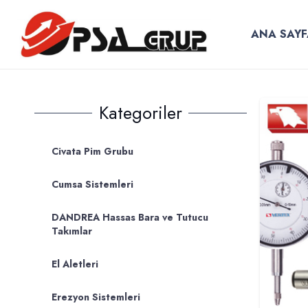
ANA SAYF
Kategoriler
Civata Pim Grubu
Cumsa Sistemleri
DANDREA Hassas Bara ve Tutucu
Takımlar
El Aletleri
Erezyon Sistemleri