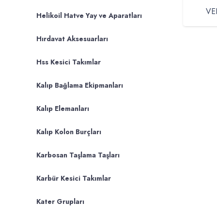
VER
Helikoil Hatve Yay ve Aparatları
Hırdavat Aksesuarları
Hss Kesici Takımlar
Kalıp Bağlama Ekipmanları
Kalıp Elemanları
Kalıp Kolon Burçları
Karbosan Taşlama Taşları
Karbür Kesici Takımlar
Kater Grupları