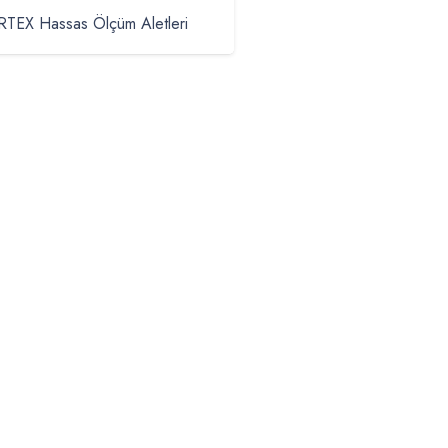
TEX Hassas Ölçüm Aletleri