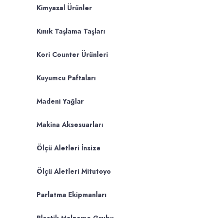
Kimyasal Ürünler
Kınık Taşlama Taşları
Kori Counter Ürünleri
Kuyumcu Paftaları
Madeni Yağlar
Makina Aksesuarları
Ölçü Aletleri İnsize
Ölçü Aletleri Mitutoyo
Parlatma Ekipmanları