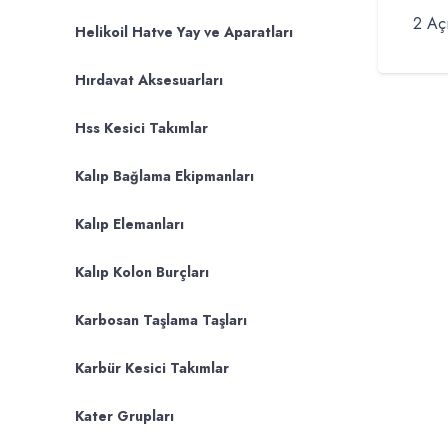
2 Aç
Helikoil Hatve Yay ve Aparatları
Hırdavat Aksesuarları
Hss Kesici Takımlar
Kalıp Bağlama Ekipmanları
Kalıp Elemanları
Kalıp Kolon Burçları
Karbosan Taşlama Taşları
Karbür Kesici Takımlar
Kater Grupları