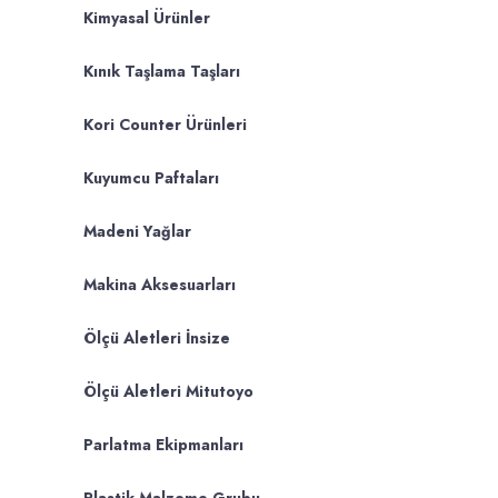
Kimyasal Ürünler
Kınık Taşlama Taşları
Kori Counter Ürünleri
Kuyumcu Paftaları
Madeni Yağlar
Makina Aksesuarları
Ölçü Aletleri İnsize
Ölçü Aletleri Mitutoyo
Parlatma Ekipmanları