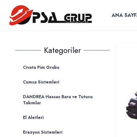
ANA SAYF
Kategoriler
Civata Pim Grubu
Cumsa Sistemleri
DANDREA Hassas Bara ve Tutucu
Takımlar
El Aletleri
Erezyon Sistemleri