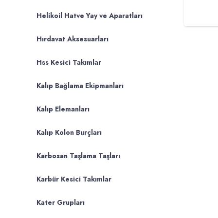
Helikoil Hatve Yay ve Aparatları
Hırdavat Aksesuarları
Hss Kesici Takımlar
Kalıp Bağlama Ekipmanları
Kalıp Elemanları
Kalıp Kolon Burçları
Karbosan Taşlama Taşları
Karbür Kesici Takımlar
Kater Grupları