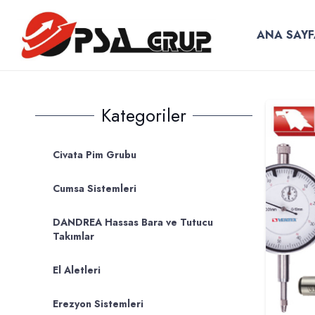
ANA SAYF
Kategoriler
Civata Pim Grubu
Cumsa Sistemleri
DANDREA Hassas Bara ve Tutucu
Takımlar
El Aletleri
Erezyon Sistemleri