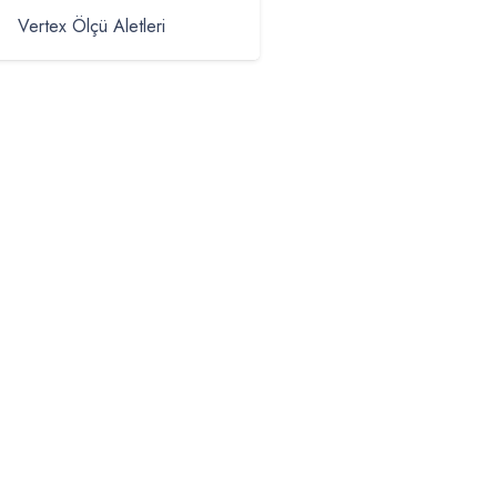
Vertex Ölçü Aletleri