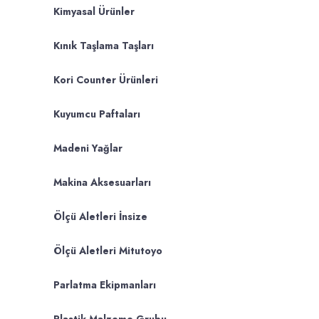
Kimyasal Ürünler
Kınık Taşlama Taşları
Kori Counter Ürünleri
Kuyumcu Paftaları
Madeni Yağlar
Makina Aksesuarları
Ölçü Aletleri İnsize
Ölçü Aletleri Mitutoyo
Parlatma Ekipmanları