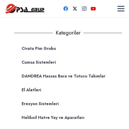
Kategoriler
Civata Pim Grubu
Cumsa Sistemleri
DANDREA Hassas Bara ve Tutucu Takımlar
El Aletleri
Erezyon Sistemleri
Helikoil Hatve Yay ve Aparatları