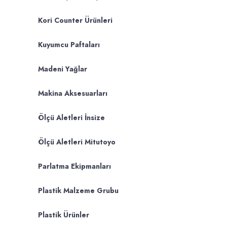
Kori Counter Ürünleri
Kuyumcu Paftaları
Madeni Yağlar
Makina Aksesuarları
Ölçü Aletleri İnsize
Ölçü Aletleri Mitutoyo
Parlatma Ekipmanları
Plastik Malzeme Grubu
Plastik Ürünler