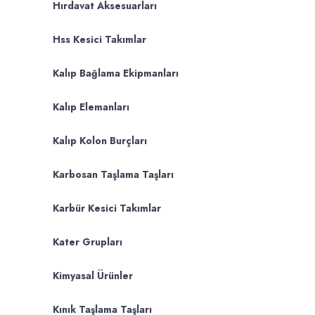
Hırdavat Aksesuarları
Hss Kesici Takımlar
Kalıp Bağlama Ekipmanları
Kalıp Elemanları
Kalıp Kolon Burçları
Karbosan Taşlama Taşları
Karbür Kesici Takımlar
Kater Grupları
Kimyasal Ürünler
Kınık Taşlama Taşları