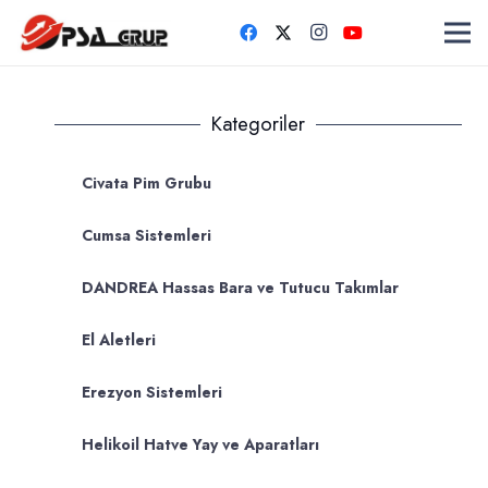
Kategoriler
Civata Pim Grubu
Cumsa Sistemleri
DANDREA Hassas Bara ve Tutucu Takımlar
El Aletleri
Erezyon Sistemleri
Helikoil Hatve Yay ve Aparatları