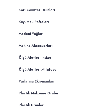
Kori Counter Ürünleri
Kuyumcu Paftaları
Madeni Yağlar
Makina Aksesuarları
Ölçü Aletleri İnsize
Ölçü Aletleri Mitutoyo
Parlatma Ekipmanları
Plastik Malzeme Grubu
Plastik Ürünler