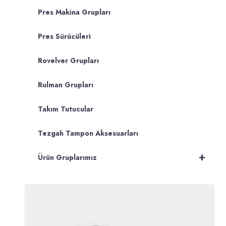
Pres Makina Grupları
Pres Sürücüleri
Rovelver Grupları
Rulman Grupları
Takım Tutucular
Tezgah Tampon Aksesuarları
+
Ürün Gruplarımız