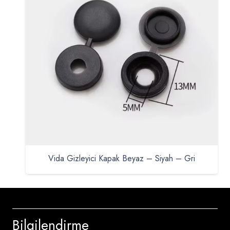
Vida Gizleyici Kapak Beyaz – Siyah – Gri
Bilgilendirme