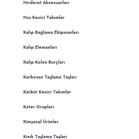
Hırdavat Aksesuarları
Hss Kesici Takımlar
Kalıp Bağlama Ekipmanları
Kalıp Elemanları
Kalıp Kolon Burçları
Karbosan Taşlama Taşları
Karbür Kesici Takımlar
Kater Grupları
Kimyasal Ürünler
Kınık Taşlama Taşları