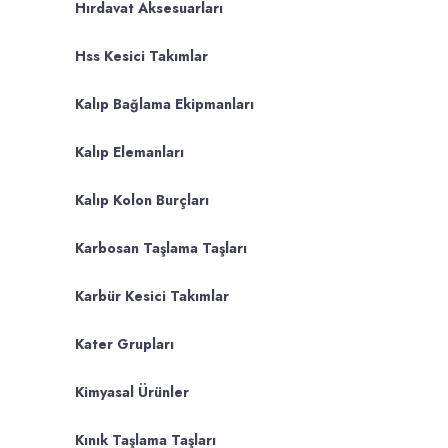
Hırdavat Aksesuarları
Hss Kesici Takımlar
Kalıp Bağlama Ekipmanları
Kalıp Elemanları
Kalıp Kolon Burçları
Karbosan Taşlama Taşları
Karbür Kesici Takımlar
Kater Grupları
Kimyasal Ürünler
Kınık Taşlama Taşları