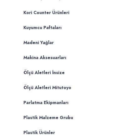
Kori Counter Ürünleri
Kuyumcu Paftaları
Madeni Yağlar
Makina Aksesuarları
Ölçü Aletleri İnsize
Ölçü Aletleri Mitutoyo
Parlatma Ekipmanları
Plastik Malzeme Grubu
Plastik Ürünler