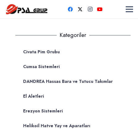
Kategoriler
Civata Pim Grubu
Cumsa Sistemleri
DANDREA Hassas Bara ve Tutucu Takımlar
El Aletleri
Erezyon Sistemleri
Helikoil Hatve Yay ve Aparatları