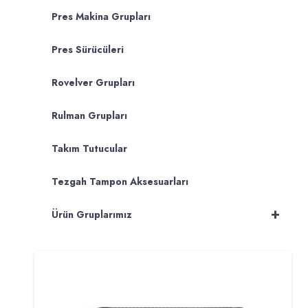
Pres Makina Grupları
Pres Sürücüleri
Rovelver Grupları
Rulman Grupları
Takım Tutucular
Tezgah Tampon Aksesuarları
+
Ürün Gruplarımız