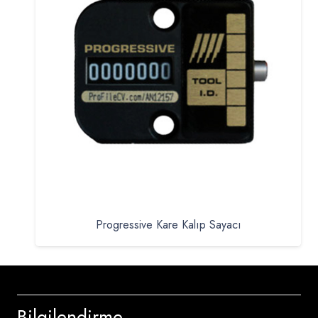
Progressive Kare Kalıp Sayacı
Bilgilendirme