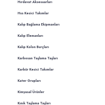
Hırdavat Aksesuarları
Hss Kesici Takımlar
Kalıp Bağlama Ekipmanları
Kalıp Elemanları
Kalıp Kolon Burçları
Karbosan Taşlama Taşları
Karbür Kesici Takımlar
Kater Grupları
Kimyasal Ürünler
Kınık Taşlama Taşları