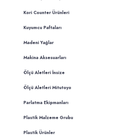
Kori Counter Ürünleri
Kuyumcu Paftaları
Madeni Yağlar
Makina Aksesuarları
Ölçü Aletleri İnsize
Ölçü Aletleri Mitutoyo
Parlatma Ekipmanları
Plastik Malzeme Grubu
Plastik Ürünler