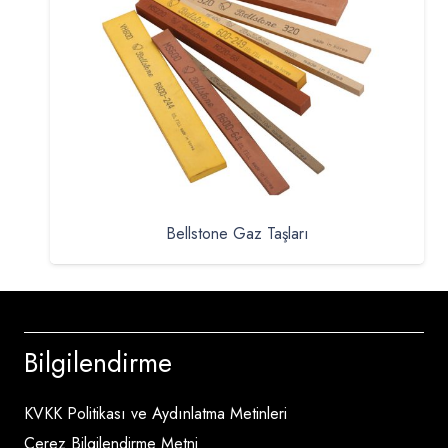
Bellstone Gaz Taşları
Bilgilendirme
KVKK Politikası ve Aydınlatma Metinleri
Çerez Bilgilendirme Metni