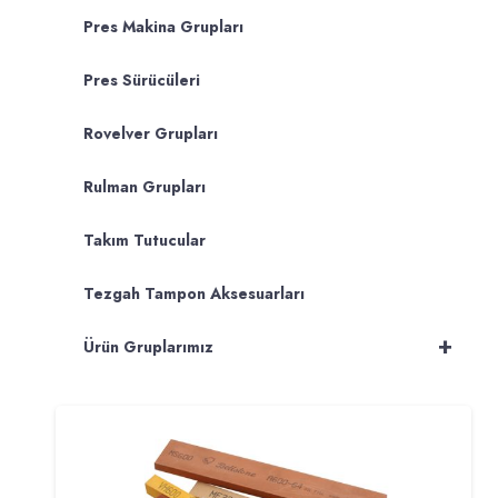
Pres Makina Grupları
Pres Sürücüleri
Rovelver Grupları
Rulman Grupları
Takım Tutucular
Tezgah Tampon Aksesuarları
+
Ürün Gruplarımız