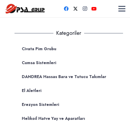
Kategoriler
Civata Pim Grubu
Cumsa Sistemleri
DANDREA Hassas Bara ve Tutucu Takımlar
El Aletleri
Erezyon Sistemleri
Helikoil Hatve Yay ve Aparatları