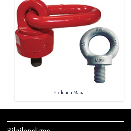
Fırdöndü Mapa
Bilgilendirme