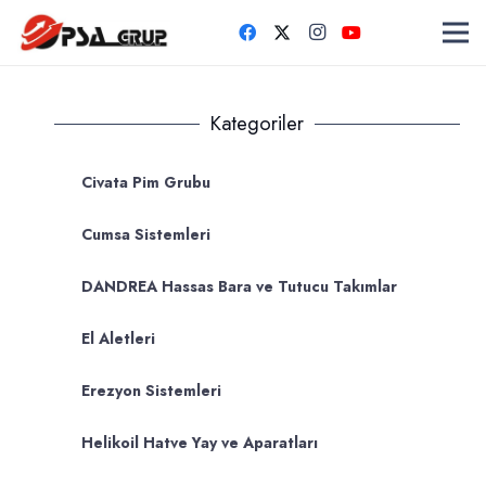
Kategoriler
Civata Pim Grubu
Cumsa Sistemleri
DANDREA Hassas Bara ve Tutucu Takımlar
El Aletleri
Erezyon Sistemleri
Helikoil Hatve Yay ve Aparatları