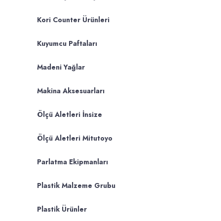
Kori Counter Ürünleri
Kuyumcu Paftaları
Madeni Yağlar
Makina Aksesuarları
Ölçü Aletleri İnsize
Ölçü Aletleri Mitutoyo
Parlatma Ekipmanları
Plastik Malzeme Grubu
Plastik Ürünler