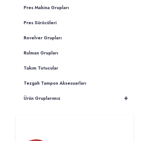
Pres Makina Grupları
Pres Sürücüleri
Rovelver Grupları
Rulman Grupları
Takım Tutucular
Tezgah Tampon Aksesuarları
+
Ürün Gruplarımız