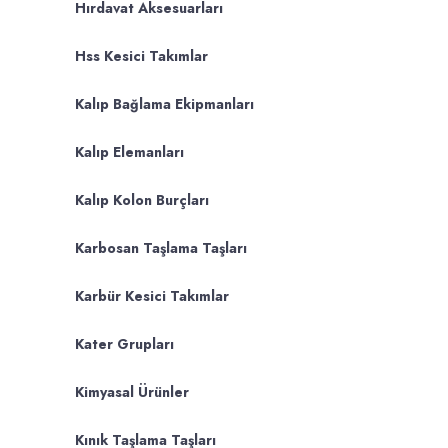
Hırdavat Aksesuarları
Hss Kesici Takımlar
Kalıp Bağlama Ekipmanları
Kalıp Elemanları
Kalıp Kolon Burçları
Karbosan Taşlama Taşları
Karbür Kesici Takımlar
Kater Grupları
Kimyasal Ürünler
Kınık Taşlama Taşları