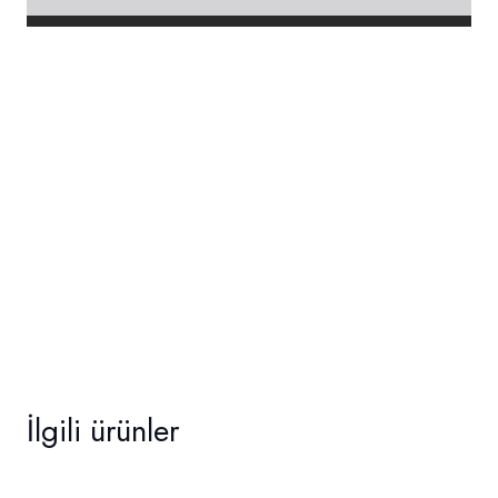
İlgili ürünler