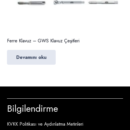
Ferre Klavuz – GWS Klavuz Çeşitleri
Devamını oku
Bilgilendirme
KVKK Politikası ve Aydınlatma Metinleri