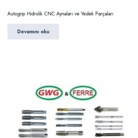
Autogrip Hidrolik CNC Aynaları ve Yedek Parçaları
Devamını oku