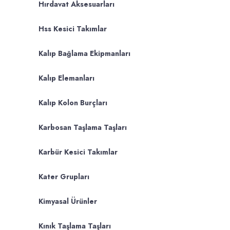
Hırdavat Aksesuarları
Hss Kesici Takımlar
Kalıp Bağlama Ekipmanları
Kalıp Elemanları
Kalıp Kolon Burçları
Karbosan Taşlama Taşları
Karbür Kesici Takımlar
Kater Grupları
Kimyasal Ürünler
Kınık Taşlama Taşları