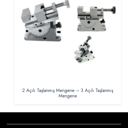
2 Açılı Taşlanmış Mengene – 3 Açılı Taşlanmış
Mengene