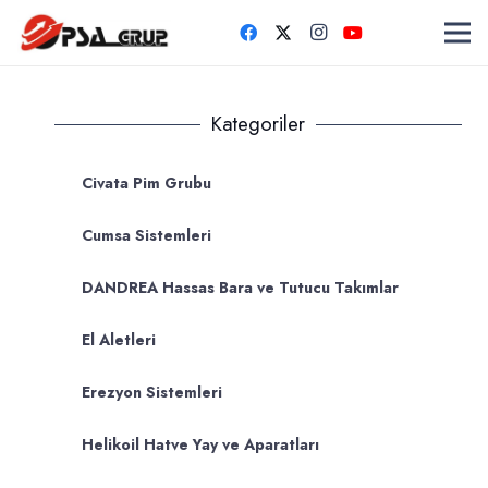
Kategoriler
Civata Pim Grubu
Cumsa Sistemleri
DANDREA Hassas Bara ve Tutucu Takımlar
El Aletleri
Erezyon Sistemleri
Helikoil Hatve Yay ve Aparatları