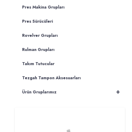
Pres Makina Grupları
Pres Sürücüleri
Rovelver Grupları
Rulman Grupları
Takım Tutucular
Tezgah Tampon Aksesuarları
+
Ürün Gruplarımız