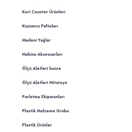
Kori Counter Ürünleri
Kuyumcu Paftaları
Madeni Yağlar
Makina Aksesuarları
Ölçü Aletleri İnsize
Ölçü Aletleri Mitutoyo
Parlatma Ekipmanları
Plastik Malzeme Grubu
Plastik Ürünler