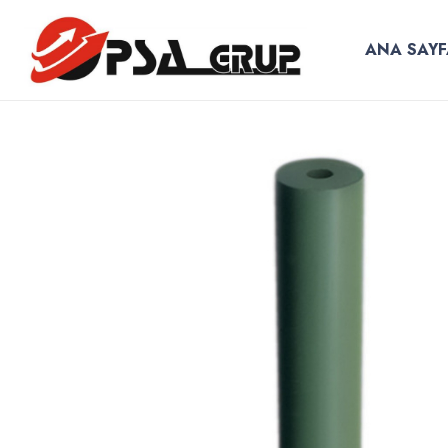
ANA SAYF