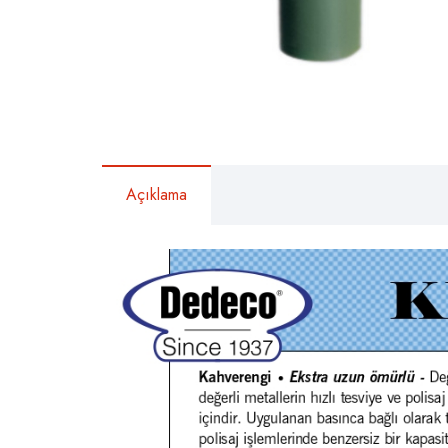
Açıklama