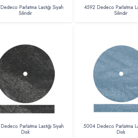
Dedeco Parlatma Lastiği Siyah
4592 Dedeco Parlatma Las
Silindir
Silindir
Dedeco Parlatma Lastiği Siyah
5004 Dedeco Parlatma La
Disk
Disk