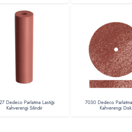
27 Dedeco Parlatma Lastiği
7030 Dedeco Parlatma 
Kahverengi Silindir
Kahverengi Disk