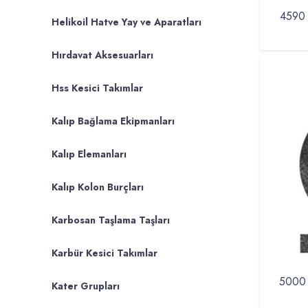
4590 
Helikoil Hatve Yay ve Aparatları
Hırdavat Aksesuarları
Hss Kesici Takımlar
Kalıp Bağlama Ekipmanları
Kalıp Elemanları
Kalıp Kolon Burçları
Karbosan Taşlama Taşları
Karbür Kesici Takımlar
5000 
Kater Grupları