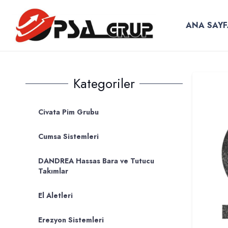
ANA SAYF
Kategoriler
Civata Pim Grubu
Cumsa Sistemleri
DANDREA Hassas Bara ve Tutucu
Takımlar
El Aletleri
Erezyon Sistemleri