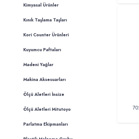
Kimyasal Ürünler
Kınık Taşlama Taşları
Kori Counter Ürünleri
Kuyumcu Paftaları
Madeni Yağlar
Makina Aksesuarları
Ölçü Aletleri İnsize
70
Ölçü Aletleri Mitutoyo
Parlatma Ekipmanları