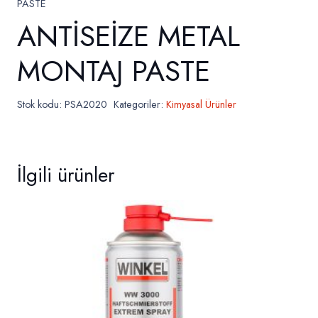
PASTE
ANTİSEİZE METAL
MONTAJ PASTE
Stok kodu:
PSA2020
Kategoriler:
Kimyasal Ürünler
İlgili ürünler