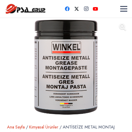
Ana Sayfa
/
Kimyasal Ürünler
/ ANTİSEİZE METAL MONTAJ