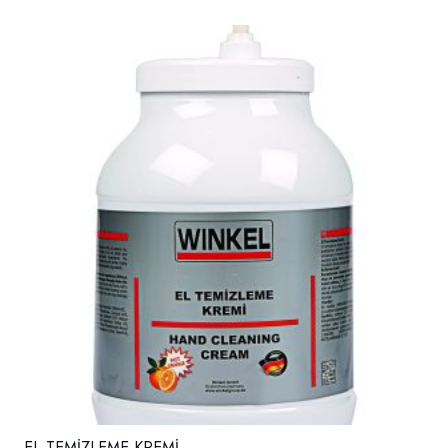
EL TEMİZLEME KREMİ