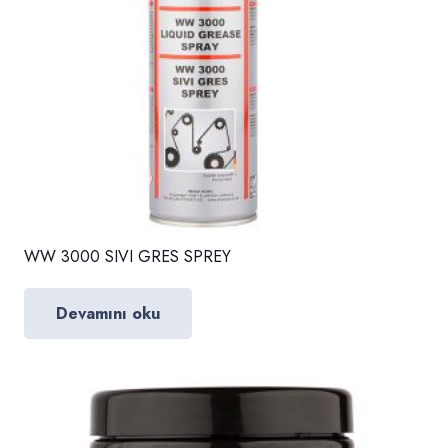
WW 3000 SIVI GRES SPREY
Devamını oku