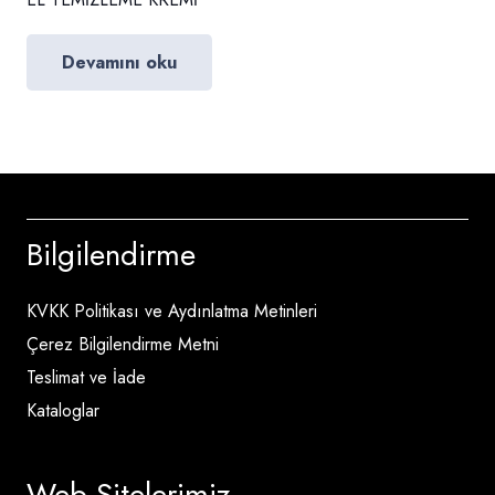
Devamını oku
Bilgilendirme
KVKK Politikası ve Aydınlatma Metinleri
Çerez Bilgilendirme Metni
Teslimat ve İade
Kataloglar
Web Sitelerimiz