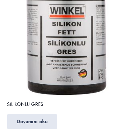
SİLİKONLU GRES
Devamını oku