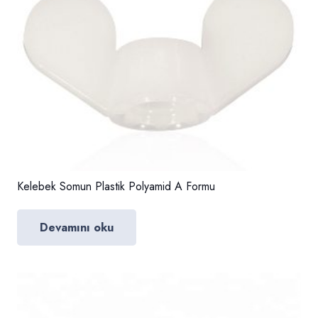
Kelebek Somun Plastik Polyamid A Formu
Devamını oku