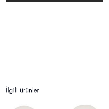
İlgili ürünler