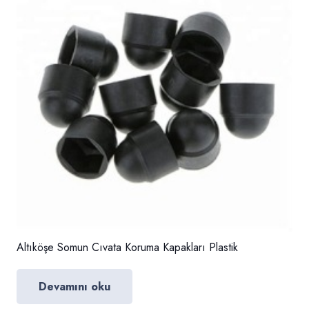
Altıköşe Somun Cıvata Koruma Kapakları Plastik
Devamını oku