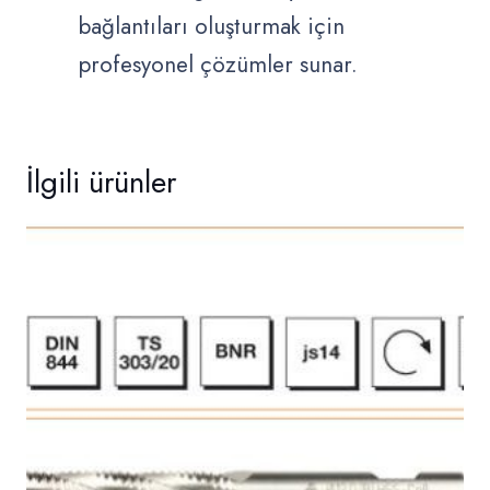
bağlantıları oluşturmak için
profesyonel çözümler sunar.
İlgili ürünler