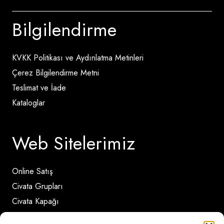
Bilgilendirme
KVKK Politikası ve Aydınlatma Metinleri
Çerez Bilgilendirme Metni
Teslimat ve İade
Kataloglar
Web Sitelerimiz
Online Satış
Civata Grupları
Civata Kapağı