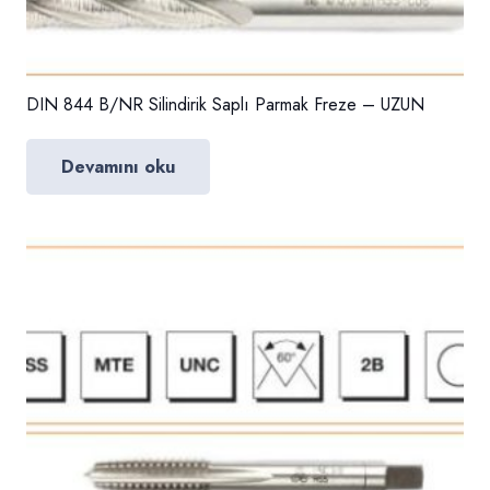
DIN 844 B/NR Silindirik Saplı Parmak Freze – UZUN
Devamını oku