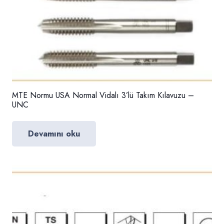
MTE Normu USA Normal Vidalı 3’lü Takım Kılavuzu –
UNC
Devamını oku