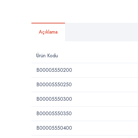
Açıklama
Ürün Kodu
B00005550200
B00005550250
B00005550300
B00005550350
B00005550400