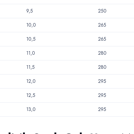
9,5
250
10,0
265
10,5
265
11,0
280
11,5
280
12,0
295
12,5
295
13,0
295