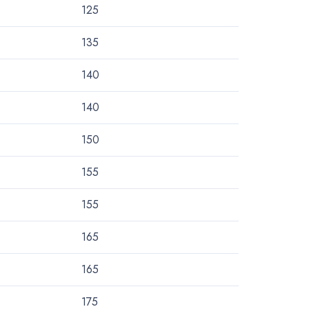
125
135
140
140
150
155
155
165
165
175