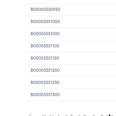
B00005550950
B00005551000
B00005551050
B00005551100
B00005551150
B00005551200
B00005551250
B00005551300