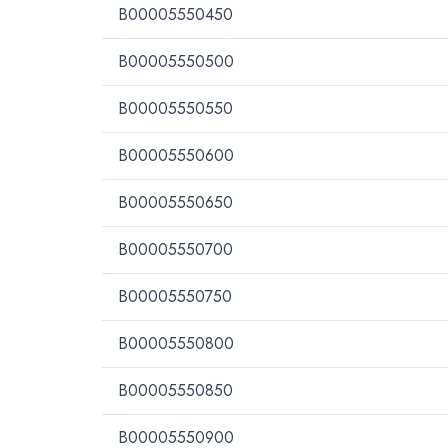
B00005550450
B00005550500
B00005550550
B00005550600
B00005550650
B00005550700
B00005550750
B00005550800
B00005550850
B00005550900