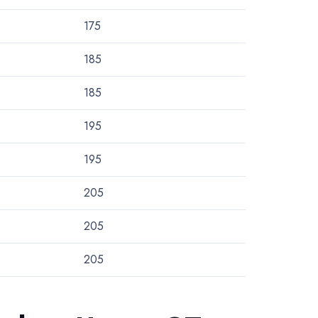
175
185
185
195
195
205
205
205