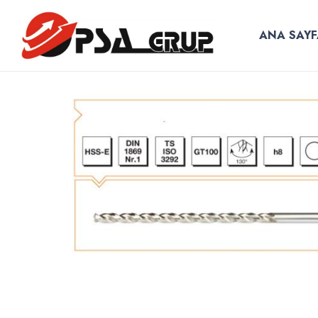
ANA SAYF