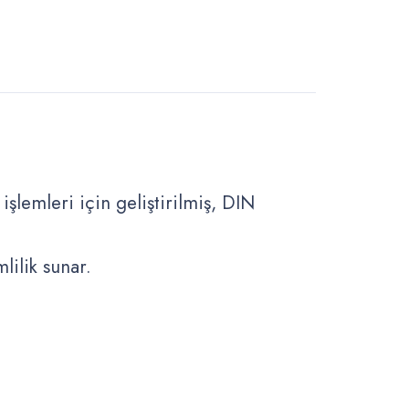
işlemleri için geliştirilmiş, DIN
ilik sunar.