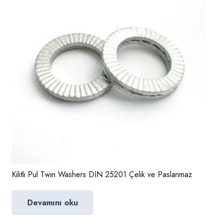
Kilitli Pul Twin Washers DIN 25201 Çelik ve Paslanmaz
Devamını oku