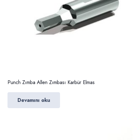
Punch Zımba Allen Zımbası Karbür Elmas
Devamını oku