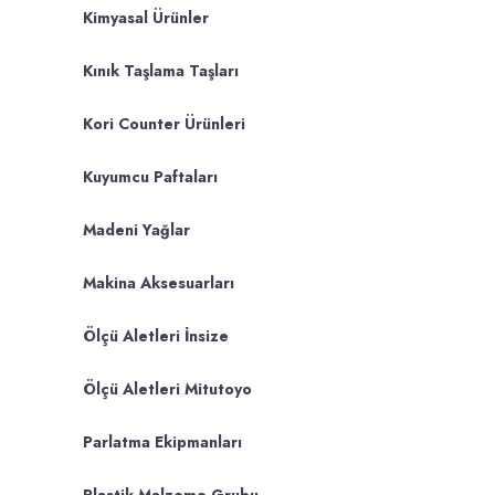
Kimyasal Ürünler
Kınık Taşlama Taşları
Kori Counter Ürünleri
Kuyumcu Paftaları
Madeni Yağlar
Makina Aksesuarları
Ölçü Aletleri İnsize
Ölçü Aletleri Mitutoyo
Parlatma Ekipmanları