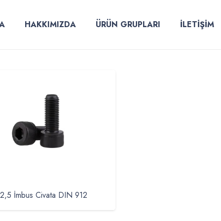
A
HAKKIMIZDA
ÜRÜN GRUPLARI
İLETİŞİM
2,5 İmbus Civata DIN 912