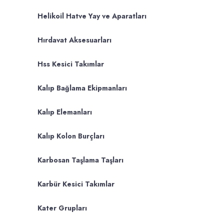
Helikoil Hatve Yay ve Aparatları
Hırdavat Aksesuarları
Hss Kesici Takımlar
Kalıp Bağlama Ekipmanları
Kalıp Elemanları
Kalıp Kolon Burçları
Karbosan Taşlama Taşları
Karbür Kesici Takımlar
Kater Grupları