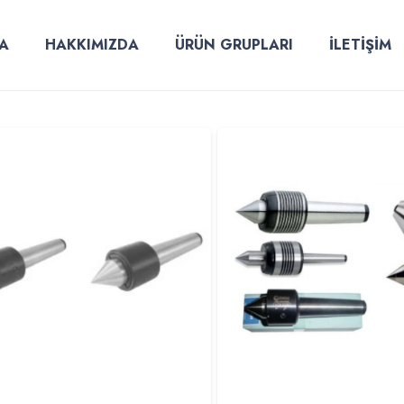
A
HAKKIMIZDA
ÜRÜN GRUPLARI
İLETİŞİM