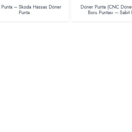
 Punta – Skoda Hassas Döner
Döner Punta (CNC Döne
Punta
Boru Puntası – Sabit 