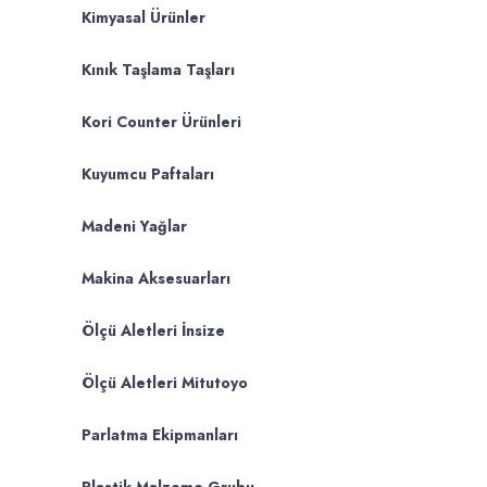
Kimyasal Ürünler
Kınık Taşlama Taşları
Kori Counter Ürünleri
Kuyumcu Paftaları
Madeni Yağlar
Makina Aksesuarları
Ölçü Aletleri İnsize
Ölçü Aletleri Mitutoyo
Parlatma Ekipmanları