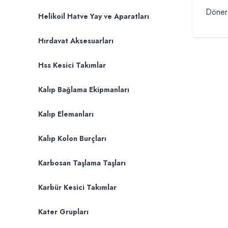
Döner
Helikoil Hatve Yay ve Aparatları
Hırdavat Aksesuarları
Hss Kesici Takımlar
Kalıp Bağlama Ekipmanları
Kalıp Elemanları
Kalıp Kolon Burçları
Karbosan Taşlama Taşları
Karbür Kesici Takımlar
Kater Grupları