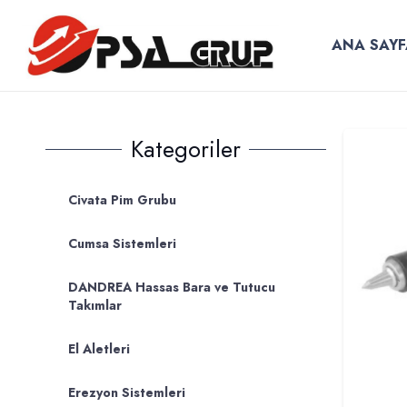
ANA SAYF
Kategoriler
Civata Pim Grubu
Cumsa Sistemleri
DANDREA Hassas Bara ve Tutucu
Takımlar
El Aletleri
Erezyon Sistemleri