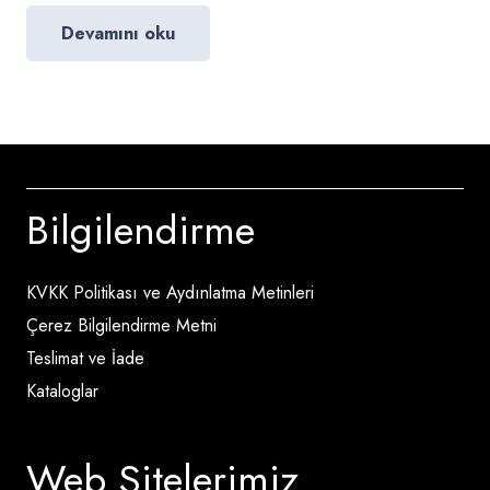
Devamını oku
Bilgilendirme
KVKK Politikası ve Aydınlatma Metinleri
Çerez Bilgilendirme Metni
Teslimat ve İade
Kataloglar
Web Sitelerimiz