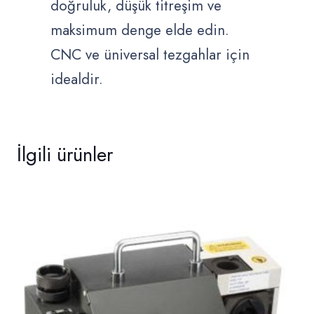
doğruluk, düşük titreşim ve
maksimum denge elde edin.
CNC ve üniversal tezgahlar için
idealdir.
İlgili ürünler