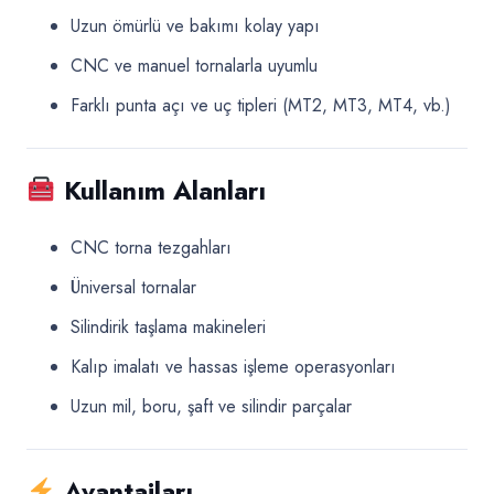
Uzun ömürlü ve bakımı kolay yapı
CNC ve manuel tornalarla uyumlu
Farklı punta açı ve uç tipleri (MT2, MT3, MT4, vb.)
Kullanım Alanları
CNC torna tezgahları
Üniversal tornalar
Silindirik taşlama makineleri
Kalıp imalatı ve hassas işleme operasyonları
Uzun mil, boru, şaft ve silindir parçalar
Avantajları