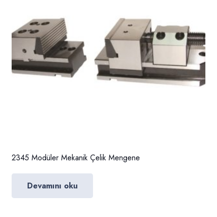
2345 Modüler Mekanik Çelik Mengene
Devamını oku