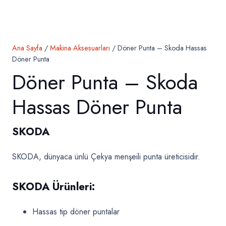
Ana Sayfa
/
Makina Aksesuarları
/ Döner Punta – Skoda Hassas
Döner Punta
Döner Punta – Skoda
Hassas Döner Punta
SKODA
SKODA, dünyaca ünlü Çekya menşeili punta üreticisidir.
SKODA Ürünleri:
Hassas tip döner puntalar