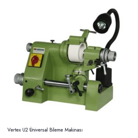
Vertex U2 Üniversal Bileme Makinası