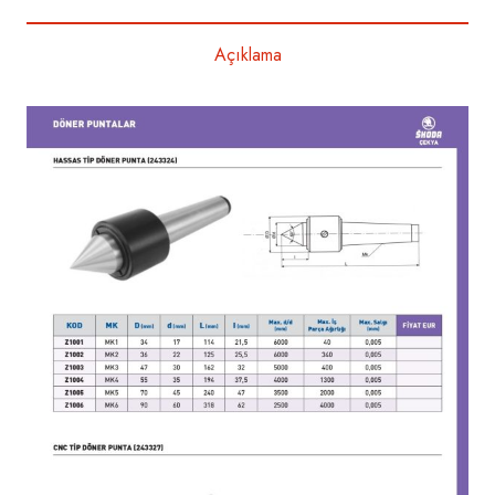
Açıklama