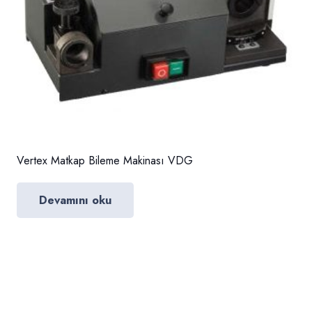
Vertex Matkap Bileme Makinası VDG
Devamını oku