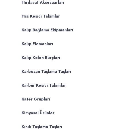
Hırdavat Aksesuarları
Hss Kesici Takımlar
Kalıp Bağlama Ekipmanları
Kalıp Elemanları
Kalıp Kolon Burçları
Karbosan Taşlama Taşları
Karbür Kesici Takımlar
Kater Grupları
Kimyasal Ürünler
Kınık Taşlama Taşları