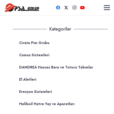
Kategoriler
Civata Pim Grubu
Cumsa Sistemleri
DANDREA Hassas Bara ve Tutucu Takımlar
El Aletleri
Erezyon Sistemleri
Helikoil Hatve Yay ve Aparatları