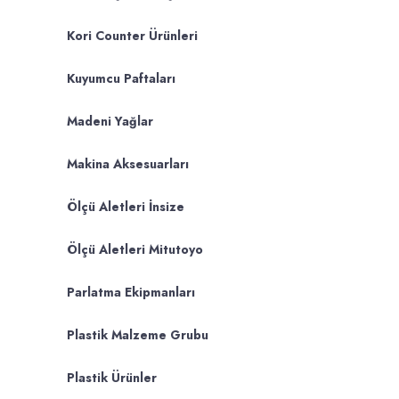
Kori Counter Ürünleri
Kuyumcu Paftaları
Madeni Yağlar
Makina Aksesuarları
Ölçü Aletleri İnsize
Ölçü Aletleri Mitutoyo
Parlatma Ekipmanları
Plastik Malzeme Grubu
Plastik Ürünler