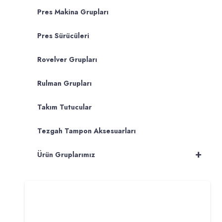
Pres Makina Grupları
Pres Sürücüleri
Rovelver Grupları
Rulman Grupları
Takım Tutucular
Tezgah Tampon Aksesuarları
+
Ürün Gruplarımız