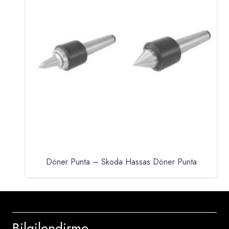
Döner Punta – Skoda Hassas Döner Punta
Bilgilendirme