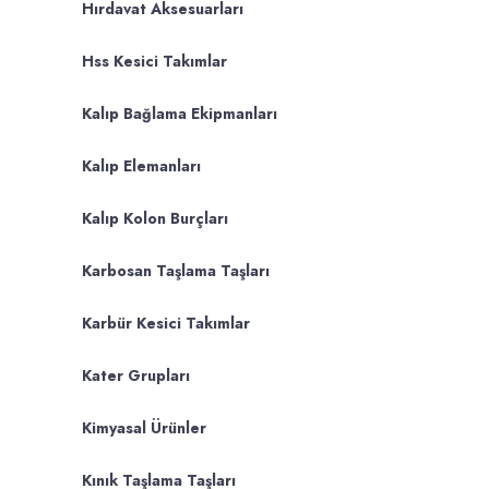
Hırdavat Aksesuarları
Hss Kesici Takımlar
Kalıp Bağlama Ekipmanları
Kalıp Elemanları
Kalıp Kolon Burçları
Karbosan Taşlama Taşları
Karbür Kesici Takımlar
Kater Grupları
Kimyasal Ürünler
Kınık Taşlama Taşları