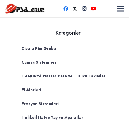
Kategoriler
Civata Pim Grubu
Cumsa Sistemleri
DANDREA Hassas Bara ve Tutucu Takımlar
El Aletleri
Erezyon Sistemleri
Helikoil Hatve Yay ve Aparatları