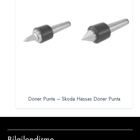
Döner Punta – Skoda Hassas Döner Punta
Bilgilendirme