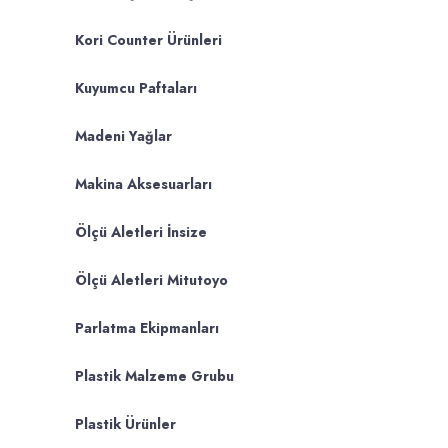
Kori Counter Ürünleri
Kuyumcu Paftaları
Madeni Yağlar
Makina Aksesuarları
Ölçü Aletleri İnsize
Ölçü Aletleri Mitutoyo
Parlatma Ekipmanları
Plastik Malzeme Grubu
Plastik Ürünler