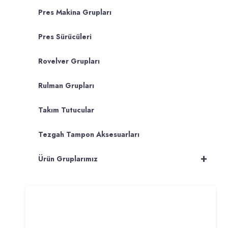
Pres Makina Grupları
Pres Sürücüleri
Rovelver Grupları
Rulman Grupları
Takım Tutucular
Tezgah Tampon Aksesuarları
+
Ürün Gruplarımız