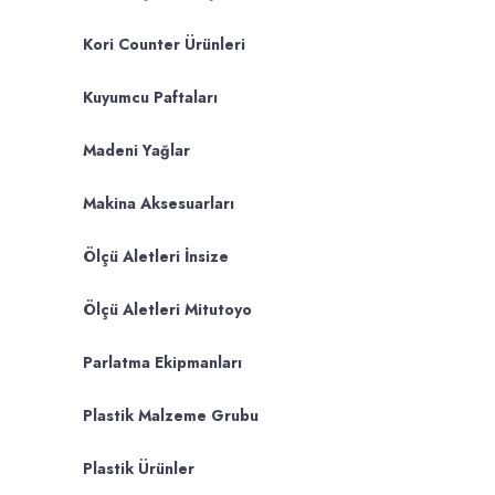
Kori Counter Ürünleri
Kuyumcu Paftaları
Madeni Yağlar
Makina Aksesuarları
Ölçü Aletleri İnsize
Ölçü Aletleri Mitutoyo
Parlatma Ekipmanları
Plastik Malzeme Grubu
Plastik Ürünler