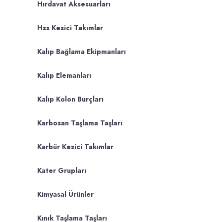
Hırdavat Aksesuarları
Hss Kesici Takımlar
Kalıp Bağlama Ekipmanları
Kalıp Elemanları
Kalıp Kolon Burçları
Karbosan Taşlama Taşları
Karbür Kesici Takımlar
Kater Grupları
Kimyasal Ürünler
Kınık Taşlama Taşları