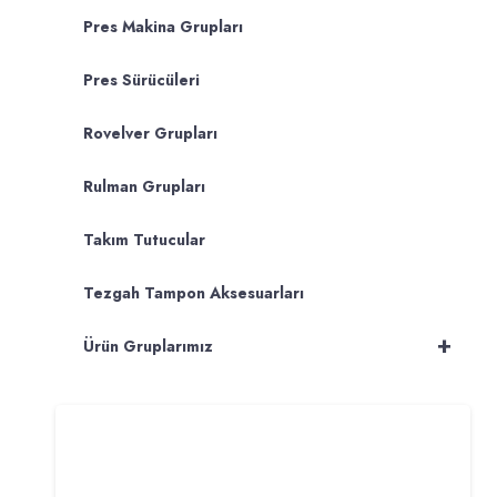
Pres Makina Grupları
Pres Sürücüleri
Rovelver Grupları
Rulman Grupları
Takım Tutucular
Tezgah Tampon Aksesuarları
+
Ürün Gruplarımız