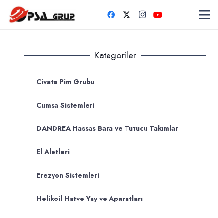
Kategoriler
Civata Pim Grubu
Cumsa Sistemleri
DANDREA Hassas Bara ve Tutucu Takımlar
El Aletleri
Erezyon Sistemleri
Helikoil Hatve Yay ve Aparatları