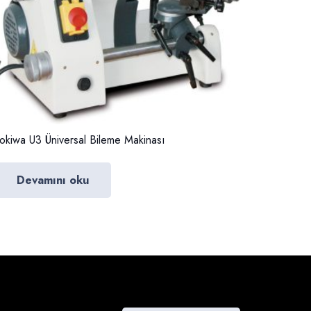
okiwa U3 Üniversal Bileme Makinası
Devamını oku