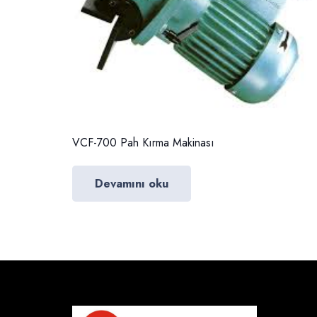
VCF-700 Pah Kırma Makinası
Devamını oku