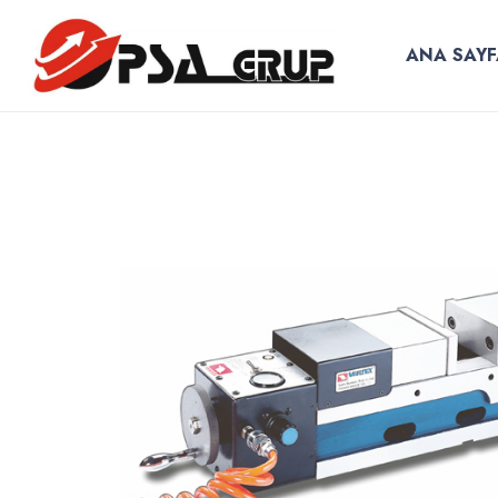
ANA SAYF