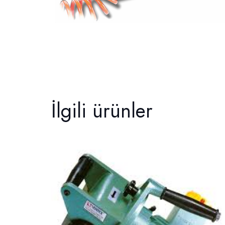
İlgili ürünler