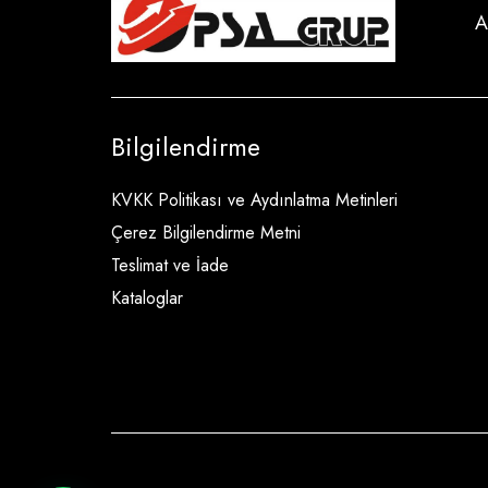
A
Bilgilendirme
KVKK Politikası ve Aydınlatma Metinleri
Çerez Bilgilendirme Metni
Teslimat ve İade
Kataloglar