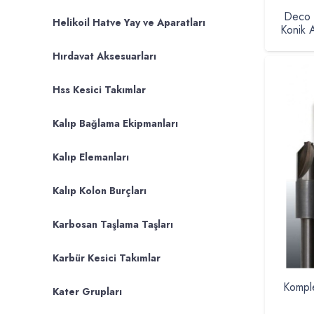
Deco T
Helikoil Hatve Yay ve Aparatları
Konik 
Hırdavat Aksesuarları
Hss Kesici Takımlar
Kalıp Bağlama Ekipmanları
Kalıp Elemanları
Kalıp Kolon Burçları
Karbosan Taşlama Taşları
Karbür Kesici Takımlar
Komple
Kater Grupları