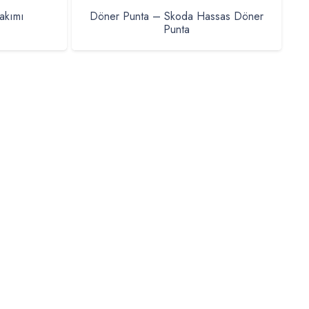
akımı
Döner Punta – Skoda Hassas Döner
Punta