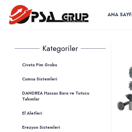
ANA SAYF
Kategoriler
Civata Pim Grubu
Cumsa Sistemleri
DANDREA Hassas Bara ve Tutucu
Takımlar
El Aletleri
Erezyon Sistemleri