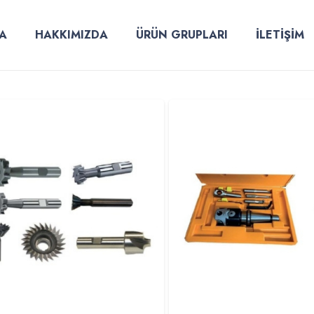
A
HAKKIMIZDA
ÜRÜN GRUPLARI
İLETİŞİM