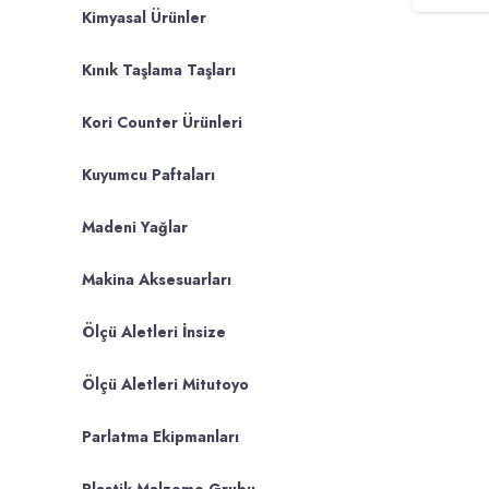
Kimyasal Ürünler
Kınık Taşlama Taşları
Kori Counter Ürünleri
Kuyumcu Paftaları
Madeni Yağlar
Makina Aksesuarları
Ölçü Aletleri İnsize
Ölçü Aletleri Mitutoyo
Parlatma Ekipmanları