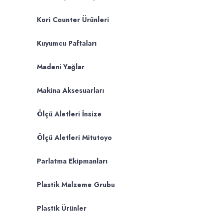
Kori Counter Ürünleri
Kuyumcu Paftaları
Madeni Yağlar
Makina Aksesuarları
Ölçü Aletleri İnsize
Ölçü Aletleri Mitutoyo
Parlatma Ekipmanları
Plastik Malzeme Grubu
Plastik Ürünler