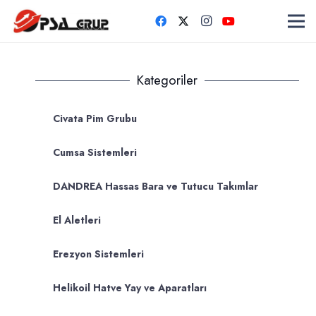
Kategoriler
Civata Pim Grubu
Cumsa Sistemleri
DANDREA Hassas Bara ve Tutucu Takımlar
El Aletleri
Erezyon Sistemleri
Helikoil Hatve Yay ve Aparatları