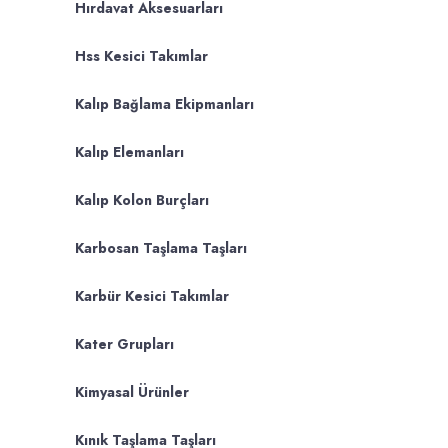
Hırdavat Aksesuarları
Hss Kesici Takımlar
Kalıp Bağlama Ekipmanları
Kalıp Elemanları
Kalıp Kolon Burçları
Karbosan Taşlama Taşları
Karbür Kesici Takımlar
Kater Grupları
Kimyasal Ürünler
Kınık Taşlama Taşları