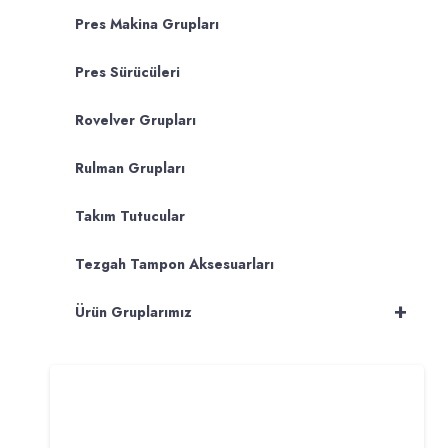
Pres Makina Grupları
Pres Sürücüleri
Rovelver Grupları
Rulman Grupları
Takım Tutucular
Tezgah Tampon Aksesuarları
+
Ürün Gruplarımız