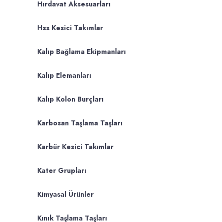
Hırdavat Aksesuarları
Hss Kesici Takımlar
Kalıp Bağlama Ekipmanları
Kalıp Elemanları
Kalıp Kolon Burçları
Karbosan Taşlama Taşları
Karbür Kesici Takımlar
Kater Grupları
Kimyasal Ürünler
Kınık Taşlama Taşları