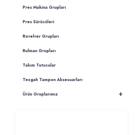
Pres Makina Grupları
Pres Sürücüleri
Rovelver Grupları
Rulman Grupları
Takım Tutucular
Tezgah Tampon Aksesuarları
+
Ürün Gruplarımız