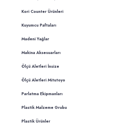
Kori Counter Ürünleri
Kuyumcu Paftaları
Madeni Yağlar
Makina Aksesuarları
Ölçü Aletleri İnsize
Ölçü Aletleri Mitutoyo
Parlatma Ekipmanları
Plastik Malzeme Grubu
Plastik Ürünler