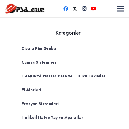
Kategoriler
Civata Pim Grubu
Cumsa Sistemleri
DANDREA Hassas Bara ve Tutucu Takımlar
El Aletleri
Erezyon Sistemleri
Helikoil Hatve Yay ve Aparatları