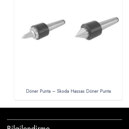
Döner Punta – Skoda Hassas Döner Punta
Bilgilendirme