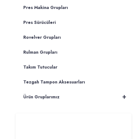
Pres Makina Grupları
Pres Sürücüleri
Rovelver Grupları
Rulman Grupları
Takım Tutucular
Tezgah Tampon Aksesuarları
+
Ürün Gruplarımız