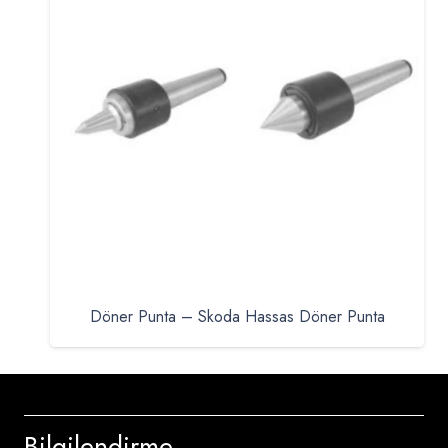
Döner Punta – Skoda Hassas Döner Punta
Bilgilendirme