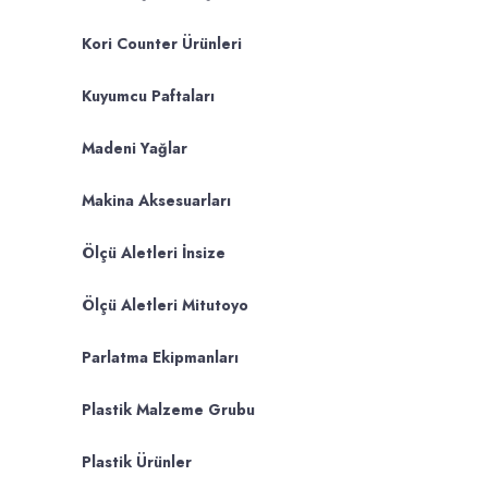
Kori Counter Ürünleri
Kuyumcu Paftaları
Madeni Yağlar
Makina Aksesuarları
Ölçü Aletleri İnsize
Ölçü Aletleri Mitutoyo
Parlatma Ekipmanları
Plastik Malzeme Grubu
Plastik Ürünler