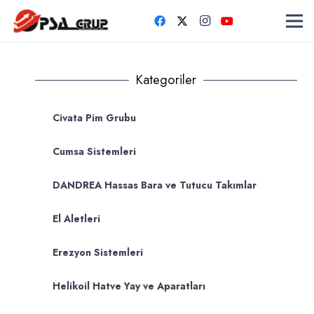
Kategoriler
Civata Pim Grubu
Cumsa Sistemleri
DANDREA Hassas Bara ve Tutucu Takımlar
El Aletleri
Erezyon Sistemleri
Helikoil Hatve Yay ve Aparatları