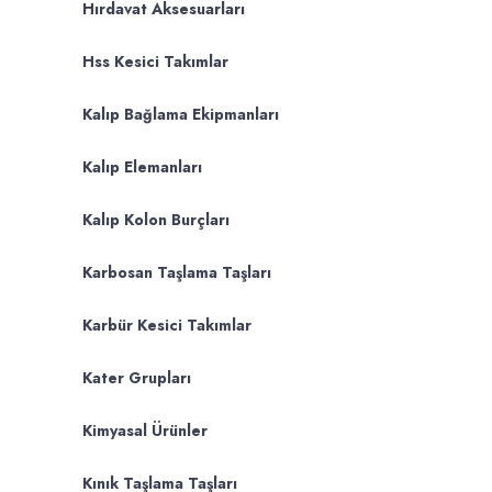
Hırdavat Aksesuarları
Hss Kesici Takımlar
Kalıp Bağlama Ekipmanları
Kalıp Elemanları
Kalıp Kolon Burçları
Karbosan Taşlama Taşları
Karbür Kesici Takımlar
Kater Grupları
Kimyasal Ürünler
Kınık Taşlama Taşları