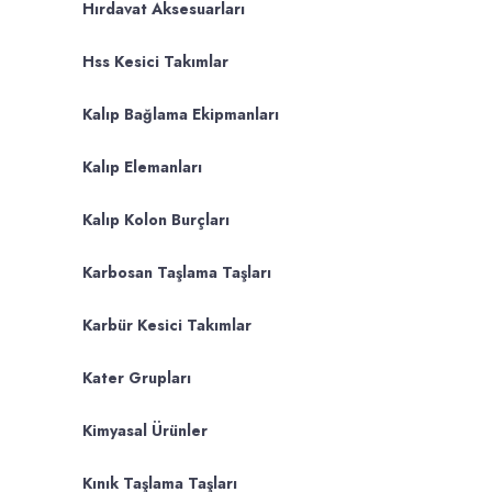
Hırdavat Aksesuarları
Hss Kesici Takımlar
Kalıp Bağlama Ekipmanları
Kalıp Elemanları
Kalıp Kolon Burçları
Karbosan Taşlama Taşları
Karbür Kesici Takımlar
Kater Grupları
Kimyasal Ürünler
Kınık Taşlama Taşları