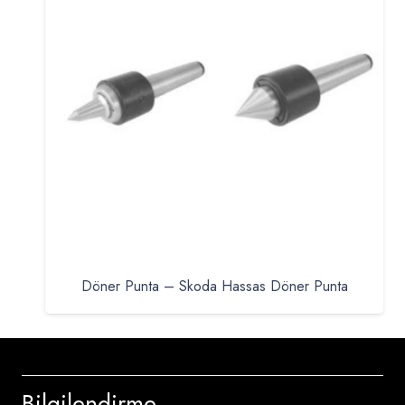
Döner Punta – Skoda Hassas Döner Punta
Bilgilendirme