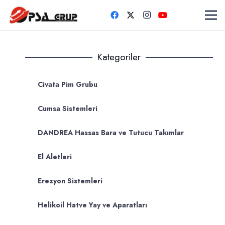
Kategoriler
Civata Pim Grubu
Cumsa Sistemleri
DANDREA Hassas Bara ve Tutucu Takımlar
El Aletleri
Erezyon Sistemleri
Helikoil Hatve Yay ve Aparatları