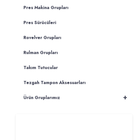
Pres Makina Grupları
Pres Sürücüleri
Rovelver Grupları
Rulman Grupları
Takım Tutucular
Tezgah Tampon Aksesuarları
+
Ürün Gruplarımız