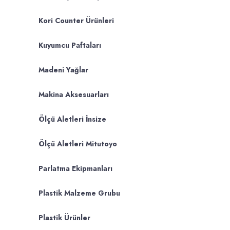
Kori Counter Ürünleri
Kuyumcu Paftaları
Madeni Yağlar
Makina Aksesuarları
Ölçü Aletleri İnsize
Ölçü Aletleri Mitutoyo
Parlatma Ekipmanları
Plastik Malzeme Grubu
Plastik Ürünler